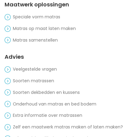
Maatwerk oplossingen
Speciale vorm matras
Matras op maat laten maken
Matras samenstellen
Advies
Veelgestelde vragen
Soorten matrassen
Soorten dekbedden en kussens
Onderhoud van matras en bed bodem
Extra informatie over matrassen
Zelf een maatwerk matras maken of laten maken?