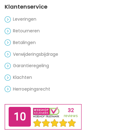
Klantenservice
Leveringen
Retourneren
Betalingen
Verwijderingsbijdrage
Garantieregeling
Klachten
Herroepingsrecht