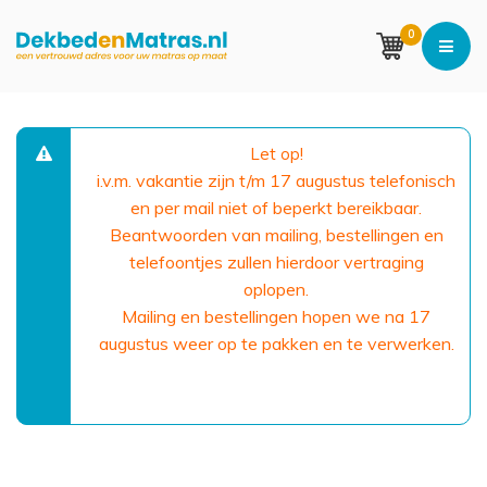
0
Let op!
i.v.m. vakantie zijn t/m 17 augustus telefonisch
en per mail niet of beperkt bereikbaar.
Beantwoorden van mailing, bestellingen en
telefoontjes zullen hierdoor vertraging
oplopen.
Mailing en bestellingen hopen we na 17
augustus weer op te pakken en te verwerken.