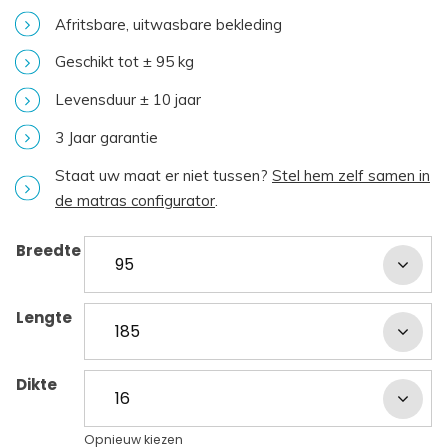
Afritsbare, uitwasbare bekleding
Geschikt tot ± 95 kg
Levensduur ± 10 jaar
3 Jaar garantie
Staat uw maat er niet tussen?
Stel hem zelf samen in
de matras configurator
.
Breedte
Lengte
Dikte
Opnieuw kiezen