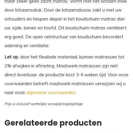
maar zeker geen zacht matras. Vormt met het lichaam mee
door lichaamsdruk. Door de lichaamsbouw zakt u met uw
schouders en heupen dieper in het koudschuim matras dan
uw zijde, benen en hoofd. Dit koudschuim matras ventileert
erg goed. De open celstructuur van koudschuim bevordert
ademing en ventilatie.
Let op
, door het flexibele materiaal, kunnen matrassen tot
2% afwijken in afmeting. Maatwerk matrassen zijn niet
direct leverbaar, de productie kost 3-4 weken tijd. Voor onze
voorwaarden betreft maatwerk matrassen verwijzen wij u
naar onze
algemene voorwaarden
.
Prijs is inclusief wettelijke verwijderingsbijdrage
Gerelateerde producten