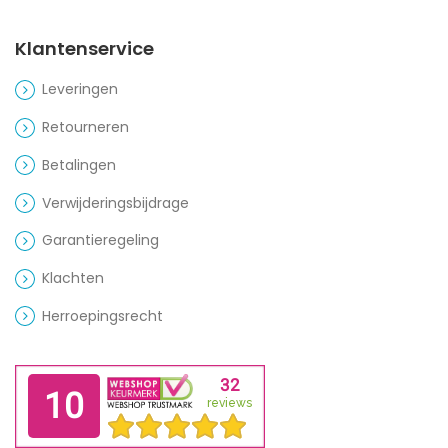
Klantenservice
Leveringen
Retourneren
Betalingen
Verwijderingsbijdrage
Garantieregeling
Klachten
Herroepingsrecht