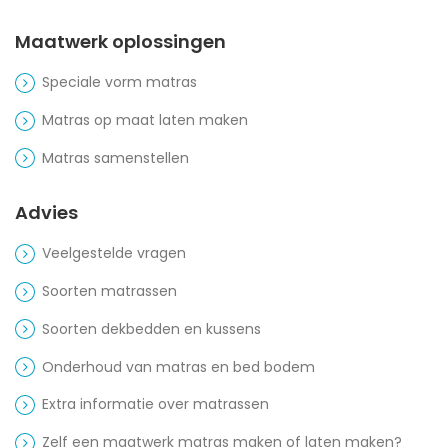
Maatwerk oplossingen
Speciale vorm matras
Matras op maat laten maken
Matras samenstellen
Advies
Veelgestelde vragen
Soorten matrassen
Soorten dekbedden en kussens
Onderhoud van matras en bed bodem
Extra informatie over matrassen
Zelf een maatwerk matras maken of laten maken?