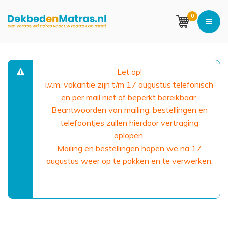
0
Let op!
i.v.m. vakantie zijn t/m 17 augustus telefonisch
en per mail niet of beperkt bereikbaar.
Beantwoorden van mailing, bestellingen en
telefoontjes zullen hierdoor vertraging
oplopen.
Mailing en bestellingen hopen we na 17
augustus weer op te pakken en te verwerken.