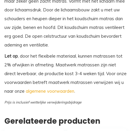
maar zeker geen zacht matras. Vormt met het lichaam mee
door lichaamsdruk. Door de lichaamsbouw zakt u met uw
schouders en heupen dieper in het koudschuim matras dan
uw zijde, benen en hoofd. Dit koudschuim matras ventileert
erg goed. De open celstructuur van koudschuim bevordert
ademing en ventilatie.
Let op
, door het flexibele materiaal, kunnen matrassen tot
2% afwijken in afmeting. Maatwerk matrassen zijn niet
direct leverbaar, de productie kost 3-4 weken tijd. Voor onze
voorwaarden betreft maatwerk matrassen verwijzen wij u
naar onze
algemene voorwaarden
.
Prijs is inclusief wettelijke verwijderingsbijdrage
Gerelateerde producten