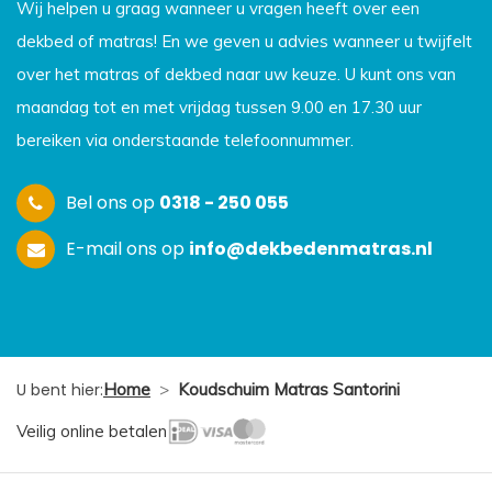
Wij helpen u graag wanneer u vragen heeft over een
dekbed of matras! En we geven u advies wanneer u twijfelt
over het matras of dekbed naar uw keuze. U kunt ons van
maandag tot en met vrijdag tussen 9.00 en 17.30 uur
bereiken via onderstaande telefoonnummer.
Bel ons op
0318 - 250 055
E-mail ons op
info@dekbedenmatras.nl
U bent hier:
Home
>
Koudschuim Matras Santorini
Veilig online betalen