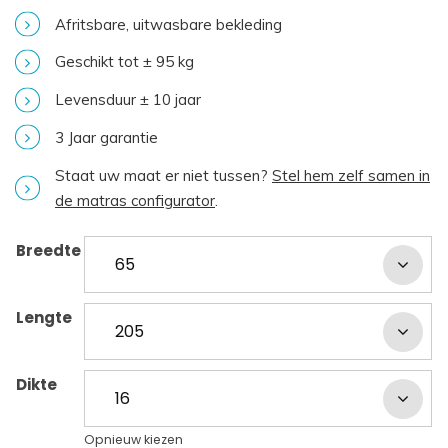
Afritsbare, uitwasbare bekleding
Geschikt tot ± 95 kg
Levensduur ± 10 jaar
3 Jaar garantie
Staat uw maat er niet tussen?
Stel hem zelf samen in
de matras configurator
.
Breedte
Lengte
Dikte
Opnieuw kiezen