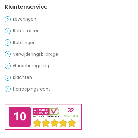
Klantenservice
Leveringen
Retourneren
Betalingen
Verwijderingsbijdrage
Garantieregeling
Klachten
Herroepingsrecht