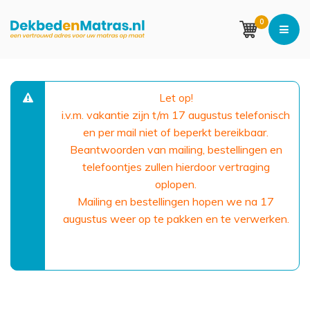
0
Let op!
i.v.m. vakantie zijn t/m 17 augustus telefonisch
en per mail niet of beperkt bereikbaar.
Beantwoorden van mailing, bestellingen en
telefoontjes zullen hierdoor vertraging
oplopen.
Mailing en bestellingen hopen we na 17
augustus weer op te pakken en te verwerken.