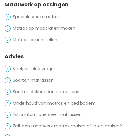
Maatwerk oplossingen
Speciale vorm matras
Matras op maat laten maken
Matras samenstellen
Advies
Veelgestelde vragen
Soorten matrassen
Soorten dekbedden en kussens
Onderhoud van matras en bed bodem
Extra informatie over matrassen
Zelf een maatwerk matras maken of laten maken?