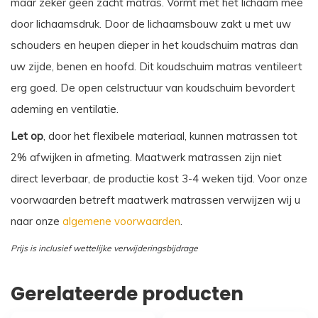
maar zeker geen zacht matras. Vormt met het lichaam mee
door lichaamsdruk. Door de lichaamsbouw zakt u met uw
schouders en heupen dieper in het koudschuim matras dan
uw zijde, benen en hoofd. Dit koudschuim matras ventileert
erg goed. De open celstructuur van koudschuim bevordert
ademing en ventilatie.
Let op
, door het flexibele materiaal, kunnen matrassen tot
2% afwijken in afmeting. Maatwerk matrassen zijn niet
direct leverbaar, de productie kost 3-4 weken tijd. Voor onze
voorwaarden betreft maatwerk matrassen verwijzen wij u
naar onze
algemene voorwaarden
.
Prijs is inclusief wettelijke verwijderingsbijdrage
Gerelateerde producten