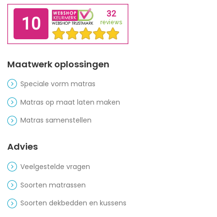
Maatwerk oplossingen
Speciale vorm matras
Matras op maat laten maken
Matras samenstellen
Advies
Veelgestelde vragen
Soorten matrassen
Soorten dekbedden en kussens