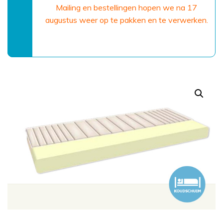
Mailing en bestellingen hopen we na 17
augustus weer op te pakken en te verwerken.