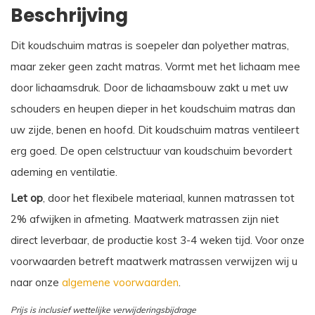
Beschrijving
Dit koudschuim matras is soepeler dan polyether matras,
maar zeker geen zacht matras. Vormt met het lichaam mee
door lichaamsdruk. Door de lichaamsbouw zakt u met uw
schouders en heupen dieper in het koudschuim matras dan
uw zijde, benen en hoofd. Dit koudschuim matras ventileert
erg goed. De open celstructuur van koudschuim bevordert
ademing en ventilatie.
Let op
, door het flexibele materiaal, kunnen matrassen tot
2% afwijken in afmeting. Maatwerk matrassen zijn niet
direct leverbaar, de productie kost 3-4 weken tijd. Voor onze
voorwaarden betreft maatwerk matrassen verwijzen wij u
naar onze
algemene voorwaarden
.
Prijs is inclusief wettelijke verwijderingsbijdrage