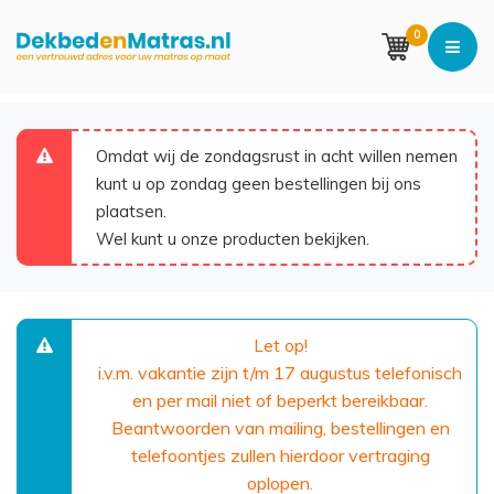
0
Omdat wij de zondagsrust in acht willen nemen
kunt u op zondag geen bestellingen bij ons
plaatsen.
Wel kunt u onze producten bekijken.
Let op!
i.v.m. vakantie zijn t/m 17 augustus telefonisch
en per mail niet of beperkt bereikbaar.
Beantwoorden van mailing, bestellingen en
telefoontjes zullen hierdoor vertraging
oplopen.