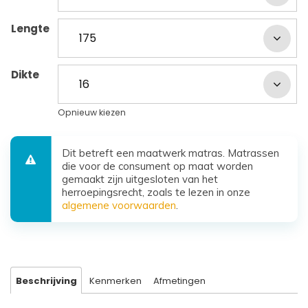
Lengte
Dikte
Opnieuw kiezen
Dit betreft een maatwerk matras. Matrassen
die voor de consument op maat worden
gemaakt zijn uitgesloten van het
herroepingsrecht, zoals te lezen in onze
algemene voorwaarden
.
Beschrijving
Kenmerken
Afmetingen