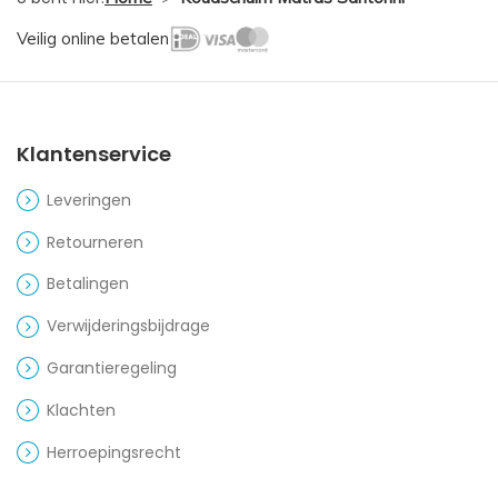
Veilig online betalen
Klantenservice
Leveringen
Retourneren
Betalingen
Verwijderingsbijdrage
Garantieregeling
Klachten
Herroepingsrecht