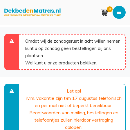
0
Omdat wij de zondagsrust in acht willen nemen
kunt u op zondag geen bestellingen bij ons
plaatsen.
Wel kunt u onze producten bekijken.
Let op!
i.v.m. vakantie zijn t/m 17 augustus telefonisch
en per mail niet of beperkt bereikbaar.
Beantwoorden van mailing, bestellingen en
telefoontjes zullen hierdoor vertraging
oplopen.