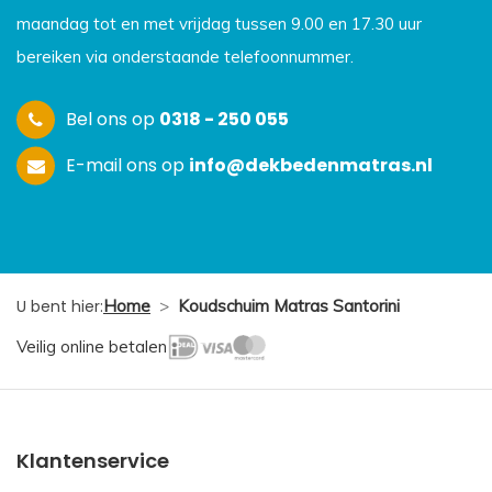
maandag tot en met vrijdag tussen 9.00 en 17.30 uur
bereiken via onderstaande telefoonnummer.
Bel ons op
0318 - 250 055
E-mail ons op
info@dekbedenmatras.nl
U bent hier:
Home
>
Koudschuim Matras Santorini
Veilig online betalen
Klantenservice