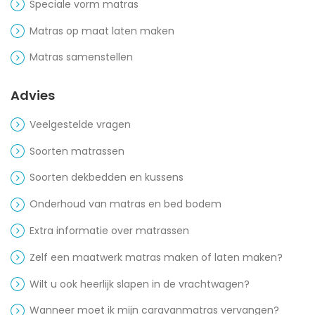
Speciale vorm matras
Matras op maat laten maken
Matras samenstellen
Advies
Veelgestelde vragen
Soorten matrassen
Soorten dekbedden en kussens
Onderhoud van matras en bed bodem
Extra informatie over matrassen
Zelf een maatwerk matras maken of laten maken?
Wilt u ook heerlijk slapen in de vrachtwagen?
Wanneer moet ik mijn caravanmatras vervangen?