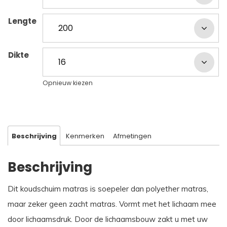
Lengte
Dikte
Opnieuw kiezen
Beschrijving
Kenmerken
Afmetingen
Beschrijving
Dit koudschuim matras is soepeler dan polyether matras,
maar zeker geen zacht matras. Vormt met het lichaam mee
door lichaamsdruk. Door de lichaamsbouw zakt u met uw