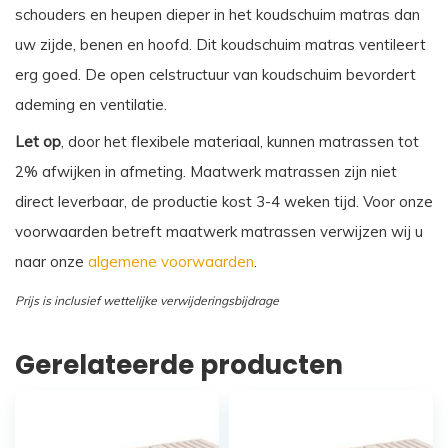
schouders en heupen dieper in het koudschuim matras dan
uw zijde, benen en hoofd. Dit koudschuim matras ventileert
erg goed. De open celstructuur van koudschuim bevordert
ademing en ventilatie.
Let op
, door het flexibele materiaal, kunnen matrassen tot
2% afwijken in afmeting. Maatwerk matrassen zijn niet
direct leverbaar, de productie kost 3-4 weken tijd. Voor onze
voorwaarden betreft maatwerk matrassen verwijzen wij u
naar onze
algemene voorwaarden
.
Prijs is inclusief wettelijke verwijderingsbijdrage
Gerelateerde producten