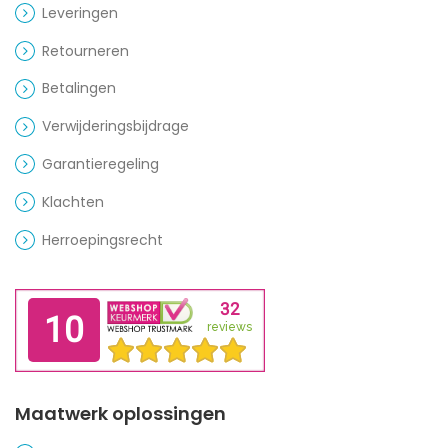
Leveringen
Retourneren
Betalingen
Verwijderingsbijdrage
Garantieregeling
Klachten
Herroepingsrecht
Maatwerk oplossingen