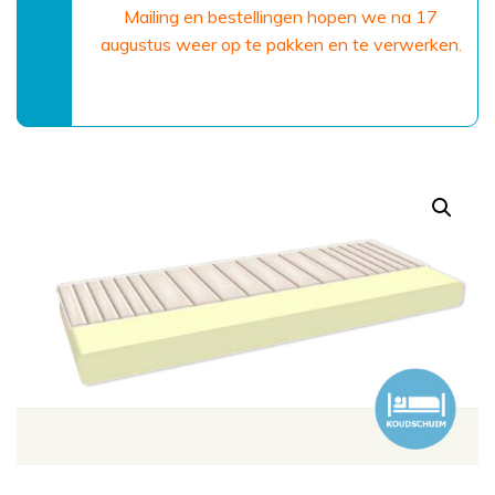
Mailing en bestellingen hopen we na 17
augustus weer op te pakken en te verwerken.