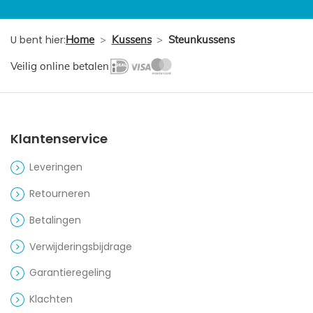
U bent hier:
Home
>
Kussens
>
Steunkussens
Veilig online betalen
Klantenservice
Leveringen
Retourneren
Betalingen
Verwijderingsbijdrage
Garantieregeling
Klachten