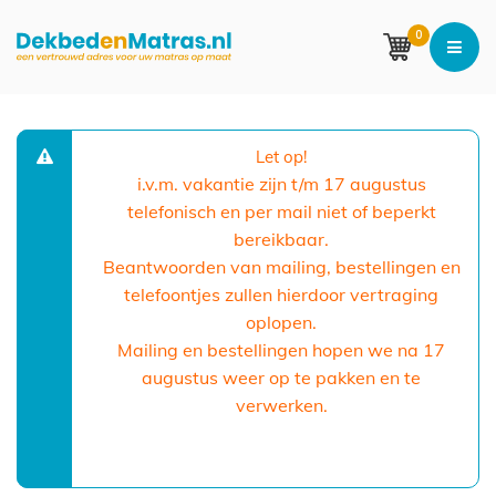
0
Let op!
i.v.m. vakantie zijn t/m 17 augustus
telefonisch en per mail niet of beperkt
bereikbaar.
Beantwoorden van mailing, bestellingen en
telefoontjes zullen hierdoor vertraging
oplopen.
Mailing en bestellingen hopen we na 17
augustus weer op te pakken en te
verwerken.