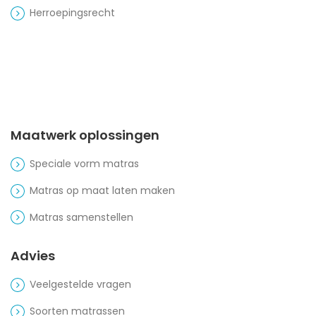
Herroepingsrecht
Maatwerk oplossingen
Speciale vorm matras
Matras op maat laten maken
Matras samenstellen
Advies
Veelgestelde vragen
Soorten matrassen