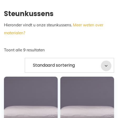
Steunkussens
Hieronder vindt u onze steunkussens.
Meer weten over
materialen?
Toont alle 9 resultaten