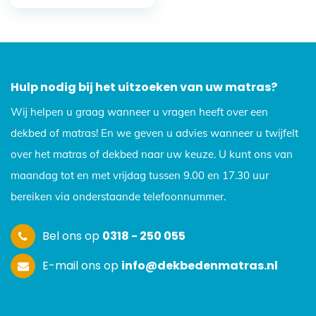
Hulp nodig bij het uitzoeken van uw matras?
Wij helpen u graag wanneer u vragen heeft over een
dekbed of matras! En we geven u advies wanneer u twijfelt
over het matras of dekbed naar uw keuze. U kunt ons van
maandag tot en met vrijdag tussen 9.00 en 17.30 uur
bereiken via onderstaande telefoonnummer.
Bel ons op
0318 - 250 055
E-mail ons op
info@dekbedenmatras.nl