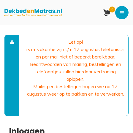
0
Let op!
i.v.m. vakantie zijn t/m 17 augustus telefonisch
en per mail niet of beperkt bereikbaar.
Beantwoorden van mailing, bestellingen en
telefoontjes zullen hierdoor vertraging
oplopen.
Mailing en bestellingen hopen we na 17
augustus weer op te pakken en te verwerken.
Inloggen