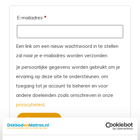
Verplicht
E-mailadres
*
Een link om een nieuw wachtwoord in te stellen
zal naar je e-mailadres worden verzonden.
Je persoonlijke gegevens worden gebruikt om je
ervaring op deze site te ondersteunen, om
toegang tot je account te beheren en voor
andere doeleinden zoals omschreven in onze
privacybeleid
.
Registreren