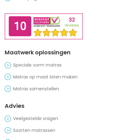
Maatwerk oplossingen
Speciale vorm matras
Matras op maat laten maken
Matras samenstellen
Advies
Veelgestelde vragen
Soorten matrassen