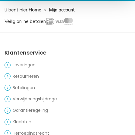
U bent hier:
Home
>
Mijn account
Veilig online betalen
Klantenservice
Leveringen
Retourneren
Betalingen
Verwijderingsbijdrage
Garantieregeling
Klachten
Herroepingsrecht