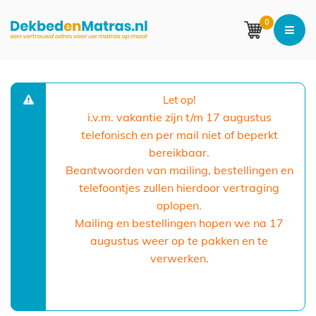
0
Let op!
i.v.m. vakantie zijn t/m 17 augustus
telefonisch en per mail niet of beperkt
bereikbaar.
Beantwoorden van mailing, bestellingen en
telefoontjes zullen hierdoor vertraging
oplopen.
Mailing en bestellingen hopen we na 17
augustus weer op te pakken en te
verwerken.