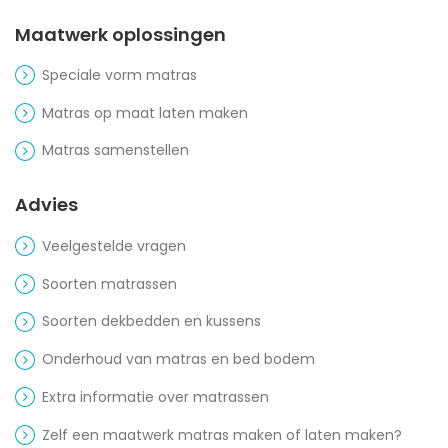
Maatwerk oplossingen
Speciale vorm matras
Matras op maat laten maken
Matras samenstellen
Advies
Veelgestelde vragen
Soorten matrassen
Soorten dekbedden en kussens
Onderhoud van matras en bed bodem
Extra informatie over matrassen
Zelf een maatwerk matras maken of laten maken?