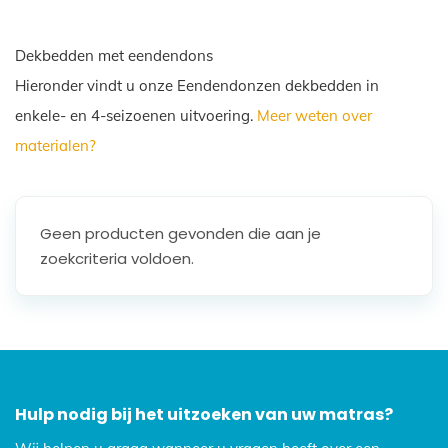
Dekbedden met eendendons
Hieronder vindt u onze Eendendonzen dekbedden in
enkele- en 4-seizoenen uitvoering.
Meer weten over
materialen?
Geen producten gevonden die aan je
zoekcriteria voldoen.
Hulp nodig bij het uitzoeken van uw matras?