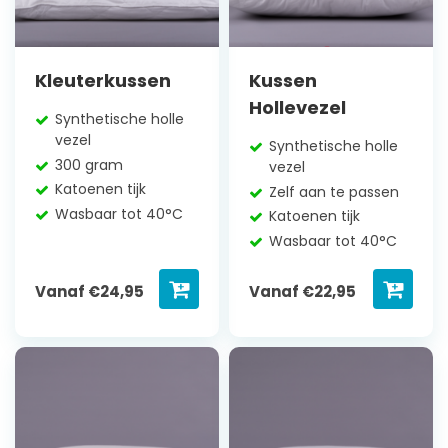
Kleuterkussen
Kussen
Hollevezel
Synthetische holle
vezel
Synthetische holle
300 gram
vezel
Katoenen tijk
Zelf aan te passen
Wasbaar tot 40°C
Katoenen tijk
Wasbaar tot 40°C
Vanaf
€
24,95
Vanaf
€
22,95