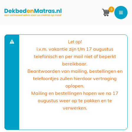
0
Let op!
i.v.m. vakantie zijn t/m 17 augustus
telefonisch en per mail niet of beperkt
bereikbaar.
Beantwoorden van mailing, bestellingen en
telefoontjes zullen hierdoor vertraging
oplopen.
Mailing en bestellingen hopen we na 17
augustus weer op te pakken en te
verwerken.