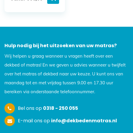
Hulp nodig bij het uitzoeken van uw matras?
Wij helpen u graag wanneer u vragen heeft over een
dekbed of matras! En we geven u advies wanneer u twijfelt
over het matras of dekbed naar uw keuze. U kunt ons van
maandag tot en met vrijdag tussen 9.00 en 17.30 uur
bereiken via onderstaande telefoonnummer.
Bel ons op
0318 - 250 055
E-mail ons op
info@dekbedenmatras.nl