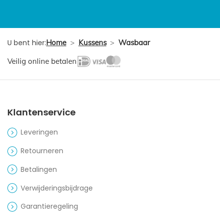
U bent hier:
Home
>
Kussens
>
Wasbaar
Veilig online betalen
Klantenservice
Leveringen
Retourneren
Betalingen
Verwijderingsbijdrage
Garantieregeling