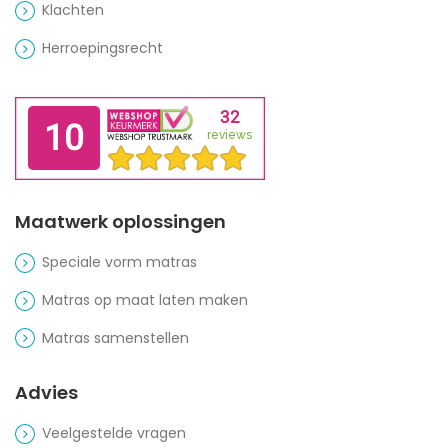
Klachten
Herroepingsrecht
Maatwerk oplossingen
Speciale vorm matras
Matras op maat laten maken
Matras samenstellen
Advies
Veelgestelde vragen