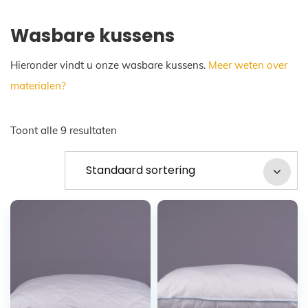
Wasbare kussens
Hieronder vindt u onze wasbare kussens.
Meer weten over
materialen?
Toont alle 9 resultaten