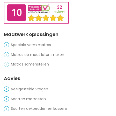
Maatwerk oplossingen
Speciale vorm matras
Matras op maat laten maken
Matras samenstellen
Advies
Veelgestelde vragen
Soorten matrassen
Soorten dekbedden en kussens