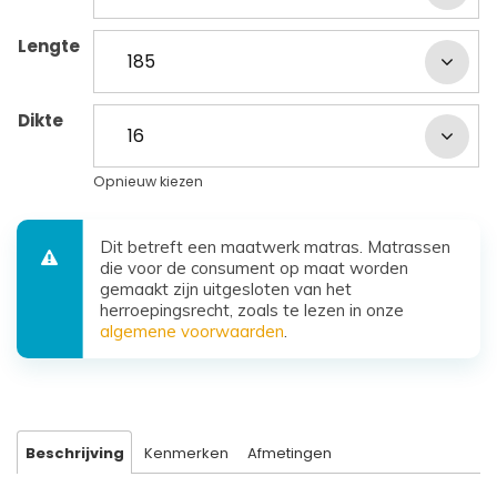
Lengte
Dikte
Opnieuw kiezen
Dit betreft een maatwerk matras. Matrassen
die voor de consument op maat worden
gemaakt zijn uitgesloten van het
herroepingsrecht, zoals te lezen in onze
algemene voorwaarden
.
Beschrijving
Kenmerken
Afmetingen