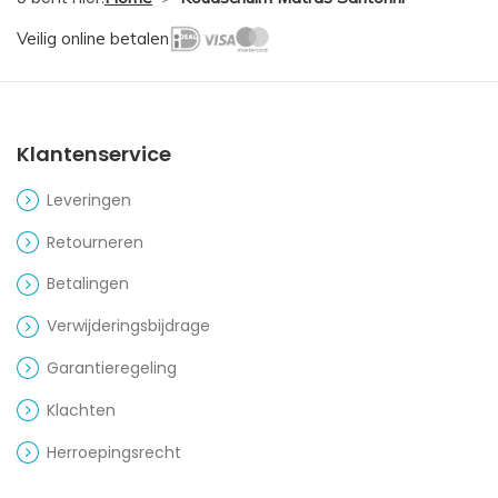
Veilig online betalen
Klantenservice
Leveringen
Retourneren
Betalingen
Verwijderingsbijdrage
Garantieregeling
Klachten
Herroepingsrecht