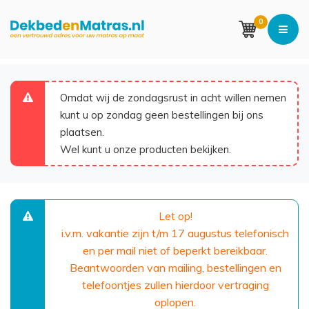
0
Omdat wij de zondagsrust in acht willen nemen
kunt u op zondag geen bestellingen bij ons
plaatsen.
Wel kunt u onze producten bekijken.
Let op!
i.v.m. vakantie zijn t/m 17 augustus telefonisch
en per mail niet of beperkt bereikbaar.
Beantwoorden van mailing, bestellingen en
telefoontjes zullen hierdoor vertraging
oplopen.