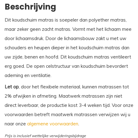
Beschrijving
Dit koudschuim matras is soepeler dan polyether matras,
maar zeker geen zacht matras. Vormt met het lichaam mee
door lichaamsdruk. Door de lichaamsbouw zakt u met uw
schouders en heupen dieper in het koudschuim matras dan
uw zijde, benen en hoofd. Dit koudschuim matras ventileert
erg goed. De open celstructuur van koudschuim bevordert
ademing en ventilatie.
Let op
, door het flexibele materiaal, kunnen matrassen tot
2% afwijken in afmeting. Maatwerk matrassen zijn niet
direct leverbaar, de productie kost 3-4 weken tijd. Voor onze
voorwaarden betreft maatwerk matrassen verwijzen wij u
naar onze
algemene voorwaarden
.
Prijs is inclusief wettelijke verwijderingsbijdrage