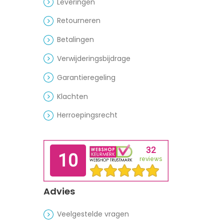
Leveringen
Retourneren
Betalingen
Verwijderingsbijdrage
Garantieregeling
Klachten
Herroepingsrecht
Advies
Veelgestelde vragen