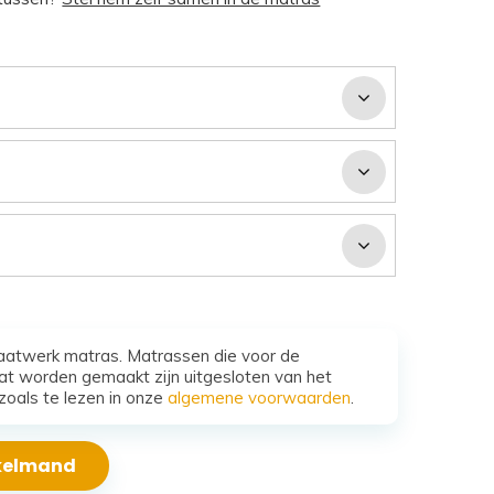
aatwerk matras. Matrassen die voor de
t worden gemaakt zijn uitgesloten van het
zoals te lezen in onze
algemene voorwaarden
.
nkelmand