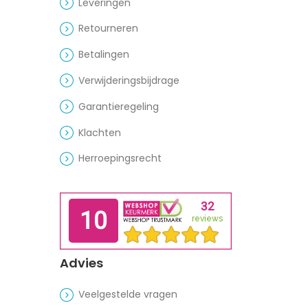
Leveringen
Retourneren
Betalingen
Verwijderingsbijdrage
Garantieregeling
Klachten
Herroepingsrecht
Advies
Veelgestelde vragen