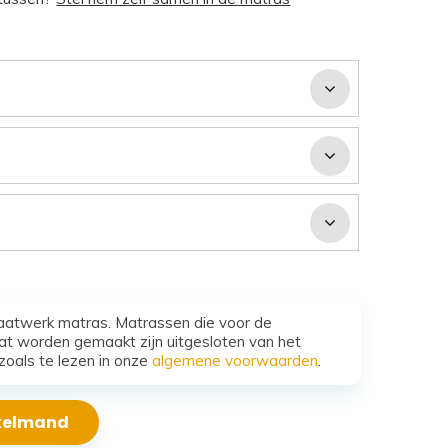
aatwerk matras. Matrassen die voor de
t worden gemaakt zijn uitgesloten van het
zoals te lezen in onze
algemene voorwaarden
.
nkelmand