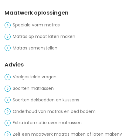
Maatwerk oplossingen
Speciale vorm matras
Matras op maat laten maken
Matras samenstellen
Advies
Veelgestelde vragen
Soorten matrassen
Soorten dekbedden en kussens
Onderhoud van matras en bed bodem
Extra informatie over matrassen
Zelf een maatwerk matras maken of laten maken?