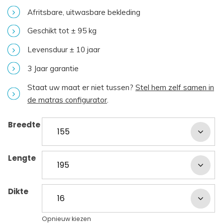
Afritsbare, uitwasbare bekleding
Geschikt tot ± 95 kg
Levensduur ± 10 jaar
3 Jaar garantie
Staat uw maat er niet tussen?
Stel hem zelf samen in
de matras configurator
.
Breedte
Lengte
Dikte
Opnieuw kiezen