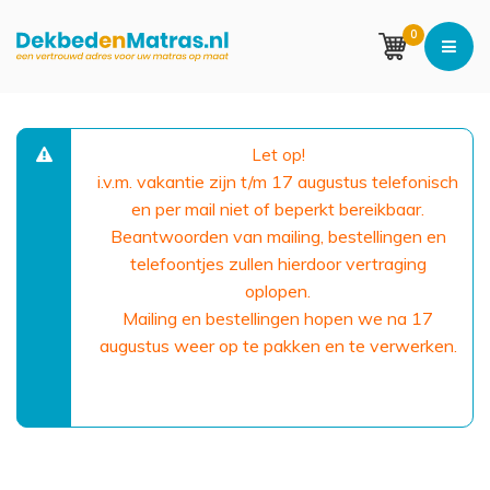
0
Let op!
i.v.m. vakantie zijn t/m 17 augustus telefonisch
en per mail niet of beperkt bereikbaar.
Beantwoorden van mailing, bestellingen en
telefoontjes zullen hierdoor vertraging
oplopen.
Mailing en bestellingen hopen we na 17
augustus weer op te pakken en te verwerken.