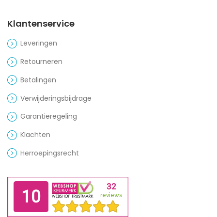
Klantenservice
Leveringen
Retourneren
Betalingen
Verwijderingsbijdrage
Garantieregeling
Klachten
Herroepingsrecht