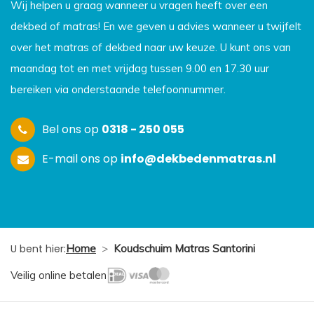
Wij helpen u graag wanneer u vragen heeft over een
dekbed of matras! En we geven u advies wanneer u twijfelt
over het matras of dekbed naar uw keuze. U kunt ons van
maandag tot en met vrijdag tussen 9.00 en 17.30 uur
bereiken via onderstaande telefoonnummer.
Bel ons op
0318 - 250 055
E-mail ons op
info@dekbedenmatras.nl
U bent hier:
Home
>
Koudschuim Matras Santorini
Veilig online betalen