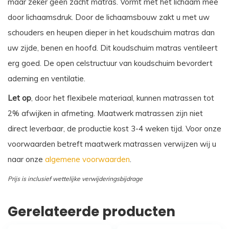
maar zeker geen zacht matras. Vormt met het lichaam mee
door lichaamsdruk. Door de lichaamsbouw zakt u met uw
schouders en heupen dieper in het koudschuim matras dan
uw zijde, benen en hoofd. Dit koudschuim matras ventileert
erg goed. De open celstructuur van koudschuim bevordert
ademing en ventilatie.
Let op
, door het flexibele materiaal, kunnen matrassen tot
2% afwijken in afmeting. Maatwerk matrassen zijn niet
direct leverbaar, de productie kost 3-4 weken tijd. Voor onze
voorwaarden betreft maatwerk matrassen verwijzen wij u
naar onze
algemene voorwaarden
.
Prijs is inclusief wettelijke verwijderingsbijdrage
Gerelateerde producten