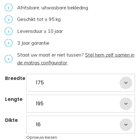
Afritsbare, uitwasbare bekleding
Geschikt tot ± 95 kg
Levensduur ± 10 jaar
3 Jaar garantie
Staat uw maat er niet tussen?
Stel hem zelf samen in
de matras configurator
.
Breedte
Lengte
Dikte
Opnieuw kiezen