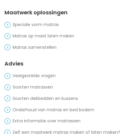
Maatwerk oplossingen
Speciale vorm matras
Matras op maat laten maken
Matras samenstellen
Advies
Veelgestelde vragen
Soorten matrassen
Soorten dekbedden en kussens
Onderhoud van matras en bed bodem
Extra informatie over matrassen
Zelf een maatwerk matras maken of laten maken?