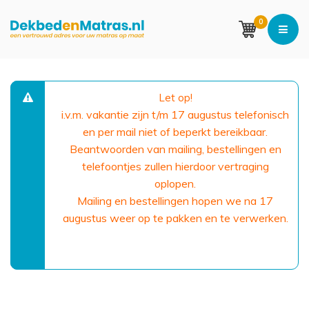
0
Let op!
i.v.m. vakantie zijn t/m 17 augustus telefonisch
en per mail niet of beperkt bereikbaar.
Beantwoorden van mailing, bestellingen en
telefoontjes zullen hierdoor vertraging
oplopen.
Mailing en bestellingen hopen we na 17
augustus weer op te pakken en te verwerken.