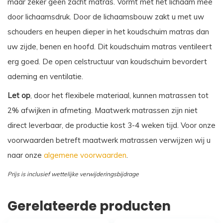
maar zeker geen zacht matras. Vormt met het lichaam mee
door lichaamsdruk. Door de lichaamsbouw zakt u met uw
schouders en heupen dieper in het koudschuim matras dan
uw zijde, benen en hoofd. Dit koudschuim matras ventileert
erg goed. De open celstructuur van koudschuim bevordert
ademing en ventilatie.
Let op
, door het flexibele materiaal, kunnen matrassen tot
2% afwijken in afmeting. Maatwerk matrassen zijn niet
direct leverbaar, de productie kost 3-4 weken tijd. Voor onze
voorwaarden betreft maatwerk matrassen verwijzen wij u
naar onze
algemene voorwaarden
.
Prijs is inclusief wettelijke verwijderingsbijdrage
Gerelateerde producten