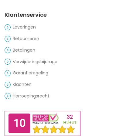
Klantenservice
Leveringen
Retourneren
Betalingen
Verwijderingsbijdrage
Garantieregeling
Klachten
Herroepingsrecht