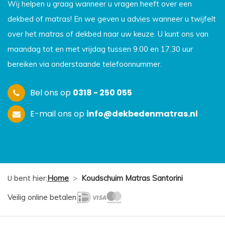
Wij helpen u graag wanneer u vragen heeft over een
dekbed of matras! En we geven u advies wanneer u twijfelt
over het matras of dekbed naar uw keuze. U kunt ons van
maandag tot en met vrijdag tussen 9.00 en 17.30 uur
bereiken via onderstaande telefoonnummer.
Bel ons op
0318 - 250 055
E-mail ons op
info@dekbedenmatras.nl
U bent hier:
Home
>
Koudschuim Matras Santorini
Veilig online betalen