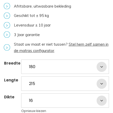
Afritsbare, uitwasbare bekleding
Geschikt tot ± 95 kg
Levensduur ± 10 jaar
3 Jaar garantie
Staat uw maat er niet tussen?
Stel hem zelf samen in
de matras configurator
.
Breedte
Lengte
Dikte
Opnieuw kiezen