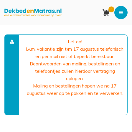
0
Let op!
i.v.m. vakantie zijn t/m 17 augustus telefonisch
en per mail niet of beperkt bereikbaar.
Beantwoorden van mailing, bestellingen en
telefoontjes zullen hierdoor vertraging
oplopen.
Mailing en bestellingen hopen we na 17
augustus weer op te pakken en te verwerken.