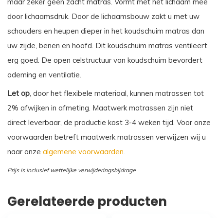
maar zeker geen zacht matras. Vormt met het lichaam mee
door lichaamsdruk. Door de lichaamsbouw zakt u met uw
schouders en heupen dieper in het koudschuim matras dan
uw zijde, benen en hoofd. Dit koudschuim matras ventileert
erg goed. De open celstructuur van koudschuim bevordert
ademing en ventilatie.
Let op
, door het flexibele materiaal, kunnen matrassen tot
2% afwijken in afmeting. Maatwerk matrassen zijn niet
direct leverbaar, de productie kost 3-4 weken tijd. Voor onze
voorwaarden betreft maatwerk matrassen verwijzen wij u
naar onze
algemene voorwaarden
.
Prijs is inclusief wettelijke verwijderingsbijdrage
Gerelateerde producten