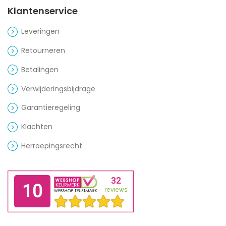
Klantenservice
Leveringen
Retourneren
Betalingen
Verwijderingsbijdrage
Garantieregeling
Klachten
Herroepingsrecht