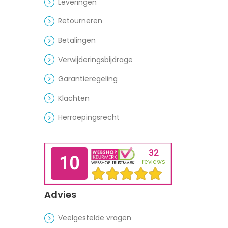
Leveringen
Retourneren
Betalingen
Verwijderingsbijdrage
Garantieregeling
Klachten
Herroepingsrecht
Advies
Veelgestelde vragen