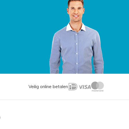
Veilig online betalen
n