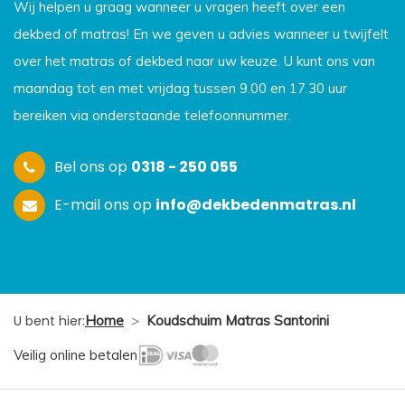
Wij helpen u graag wanneer u vragen heeft over een
dekbed of matras! En we geven u advies wanneer u twijfelt
over het matras of dekbed naar uw keuze. U kunt ons van
maandag tot en met vrijdag tussen 9.00 en 17.30 uur
bereiken via onderstaande telefoonnummer.
Bel ons op
0318 - 250 055
E-mail ons op
info@dekbedenmatras.nl
U bent hier:
Home
>
Koudschuim Matras Santorini
Veilig online betalen