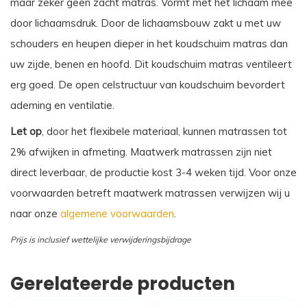
maar zeker geen zacht matras. Vormt met het lichaam mee
door lichaamsdruk. Door de lichaamsbouw zakt u met uw
schouders en heupen dieper in het koudschuim matras dan
uw zijde, benen en hoofd. Dit koudschuim matras ventileert
erg goed. De open celstructuur van koudschuim bevordert
ademing en ventilatie.
Let op
, door het flexibele materiaal, kunnen matrassen tot
2% afwijken in afmeting. Maatwerk matrassen zijn niet
direct leverbaar, de productie kost 3-4 weken tijd. Voor onze
voorwaarden betreft maatwerk matrassen verwijzen wij u
naar onze
algemene voorwaarden
.
Prijs is inclusief wettelijke verwijderingsbijdrage
Gerelateerde producten