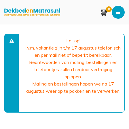
0
Let op!
i.v.m. vakantie zijn t/m 17 augustus telefonisch
en per mail niet of beperkt bereikbaar.
Beantwoorden van mailing, bestellingen en
telefoontjes zullen hierdoor vertraging
oplopen.
Mailing en bestellingen hopen we na 17
augustus weer op te pakken en te verwerken.