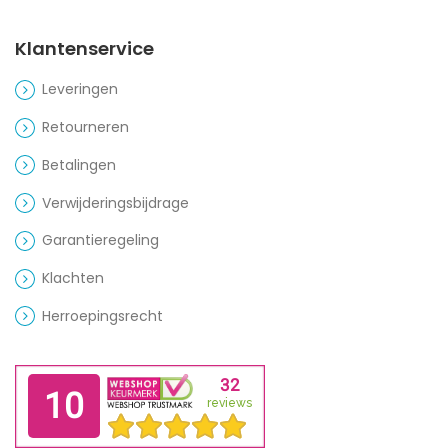
Klantenservice
Leveringen
Retourneren
Betalingen
Verwijderingsbijdrage
Garantieregeling
Klachten
Herroepingsrecht