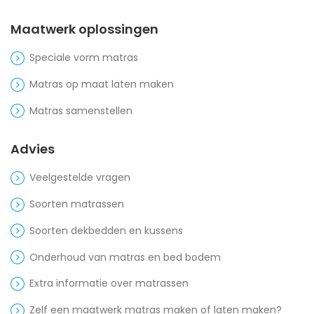
Maatwerk oplossingen
Speciale vorm matras
Matras op maat laten maken
Matras samenstellen
Advies
Veelgestelde vragen
Soorten matrassen
Soorten dekbedden en kussens
Onderhoud van matras en bed bodem
Extra informatie over matrassen
Zelf een maatwerk matras maken of laten maken?