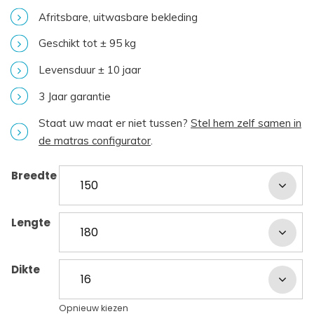
Afritsbare, uitwasbare bekleding
Geschikt tot ± 95 kg
Levensduur ± 10 jaar
3 Jaar garantie
Staat uw maat er niet tussen?
Stel hem zelf samen in
de matras configurator
.
Breedte
Lengte
Dikte
Opnieuw kiezen