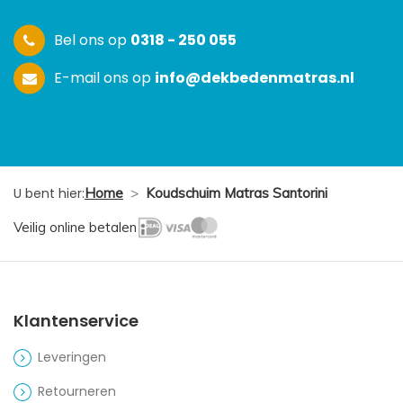
Bel ons op
0318 - 250 055
E-mail ons op
info@dekbedenmatras.nl
U bent hier:
Home
>
Koudschuim Matras Santorini
Veilig online betalen
Klantenservice
Leveringen
Retourneren