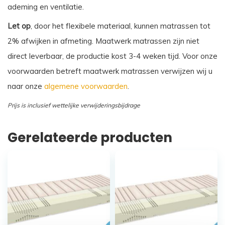
ademing en ventilatie.
Let op
, door het flexibele materiaal, kunnen matrassen tot
2% afwijken in afmeting. Maatwerk matrassen zijn niet
direct leverbaar, de productie kost 3-4 weken tijd. Voor onze
voorwaarden betreft maatwerk matrassen verwijzen wij u
naar onze
algemene voorwaarden
.
Prijs is inclusief wettelijke verwijderingsbijdrage
Gerelateerde producten