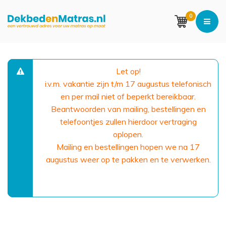
0
Let op!
i.v.m. vakantie zijn t/m 17 augustus telefonisch
en per mail niet of beperkt bereikbaar.
Beantwoorden van mailing, bestellingen en
telefoontjes zullen hierdoor vertraging
oplopen.
Mailing en bestellingen hopen we na 17
augustus weer op te pakken en te verwerken.