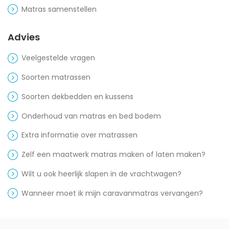
Matras samenstellen
Advies
Veelgestelde vragen
Soorten matrassen
Soorten dekbedden en kussens
Onderhoud van matras en bed bodem
Extra informatie over matrassen
Zelf een maatwerk matras maken of laten maken?
Wilt u ook heerlijk slapen in de vrachtwagen?
Wanneer moet ik mijn caravanmatras vervangen?