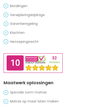
Betalingen
Verwijderingsbijdrage
Garantieregeling
Klachten
Herroepingsrecht
Maatwerk oplossingen
Speciale vorm matras
Matras op maat laten maken