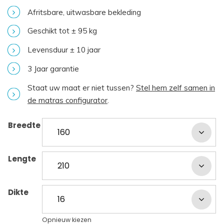
Afritsbare, uitwasbare bekleding
Geschikt tot ± 95 kg
Levensduur ± 10 jaar
3 Jaar garantie
Staat uw maat er niet tussen?
Stel hem zelf samen in
de matras configurator
.
Breedte
Lengte
Dikte
Opnieuw kiezen