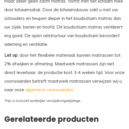
maar zeker geen zacht matras. Vormt met het lichaam mee
door lichaamsdruk. Door de lichaamsbouw zakt u met uw
schouders en heupen dieper in het koudschuim matras dan
uw zijde, benen en hoofd. Dit koudschuim matras ventileert
erg goed. De open celstructuur van koudschuim bevordert
ademing en ventilatie.
Let op
, door het flexibele materiaal, kunnen matrassen tot
2% afwijken in afmeting. Maatwerk matrassen zijn niet
direct leverbaar, de productie kost 3-4 weken tijd. Voor onze
voorwaarden betreft maatwerk matrassen verwijzen wij u
naar onze
algemene voorwaarden
.
Prijs is inclusief wettelijke verwijderingsbijdrage
Gerelateerde producten