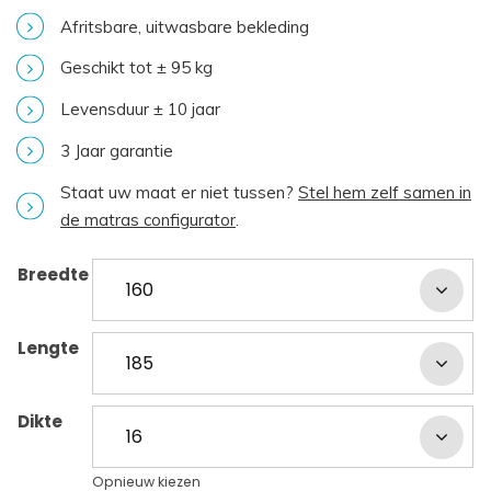
Afritsbare, uitwasbare bekleding
Geschikt tot ± 95 kg
Levensduur ± 10 jaar
3 Jaar garantie
Staat uw maat er niet tussen?
Stel hem zelf samen in
de matras configurator
.
Breedte
Lengte
Dikte
Opnieuw kiezen