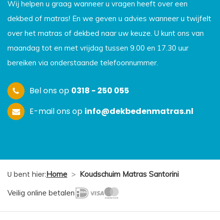
Wij helpen u graag wanneer u vragen heeft over een
dekbed of matras! En we geven u advies wanneer u twijfelt
over het matras of dekbed naar uw keuze. U kunt ons van
maandag tot en met vrijdag tussen 9.00 en 17.30 uur
bereiken via onderstaande telefoonnummer.
Bel ons op
0318 - 250 055
E-mail ons op
info@dekbedenmatras.nl
U bent hier:
Home
>
Koudschuim Matras Santorini
Veilig online betalen