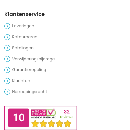
Klantenservice
Leveringen
Retourneren
Betalingen
Verwijderingsbijdrage
Garantieregeling
Klachten
Herroepingsrecht