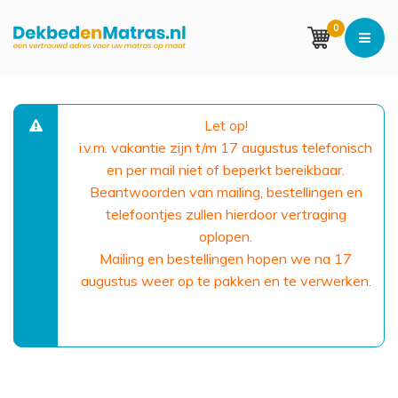
0
Let op!
i.v.m. vakantie zijn t/m 17 augustus telefonisch
en per mail niet of beperkt bereikbaar.
Beantwoorden van mailing, bestellingen en
telefoontjes zullen hierdoor vertraging
oplopen.
Mailing en bestellingen hopen we na 17
augustus weer op te pakken en te verwerken.