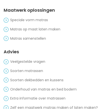
Maatwerk oplossingen
Speciale vorm matras
Matras op maat laten maken
Matras samenstellen
Advies
Veelgestelde vragen
Soorten matrassen
Soorten dekbedden en kussens
Onderhoud van matras en bed bodem
Extra informatie over matrassen
Zelf een maatwerk matras maken of laten maken?