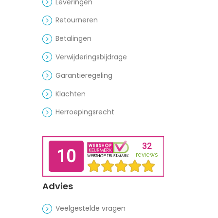
Leveringen
Retourneren
Betalingen
Verwijderingsbijdrage
Garantieregeling
Klachten
Herroepingsrecht
Advies
Veelgestelde vragen