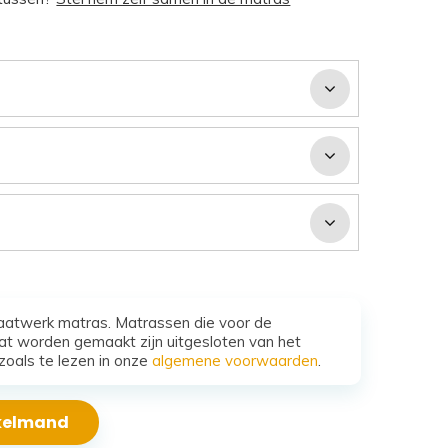
aatwerk matras. Matrassen die voor de
t worden gemaakt zijn uitgesloten van het
zoals te lezen in onze
algemene voorwaarden
.
nkelmand