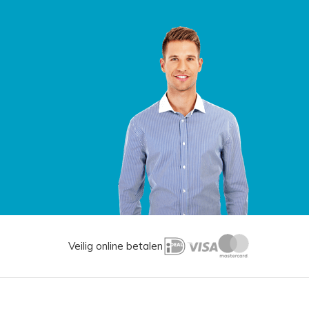
Veilig online betalen