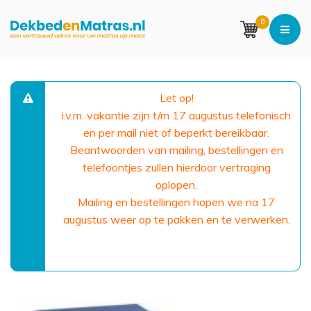
0
Let op!
i.v.m. vakantie zijn t/m 17 augustus telefonisch
en per mail niet of beperkt bereikbaar.
Beantwoorden van mailing, bestellingen en
telefoontjes zullen hierdoor vertraging
oplopen.
Mailing en bestellingen hopen we na 17
augustus weer op te pakken en te verwerken.