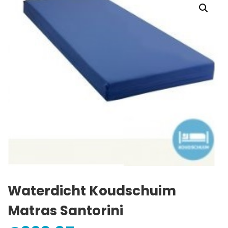
Waterdicht Koudschuim
Matras Santorini