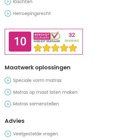
Klachten
Herroepingsrecht
Maatwerk oplossingen
Speciale vorm matras
Matras op maat laten maken
Matras samenstellen
Advies
Veelgestelde vragen