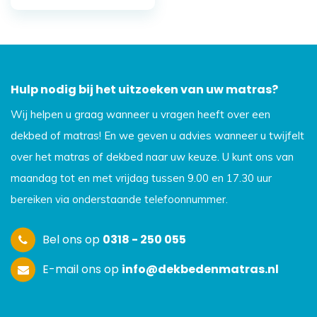
Hulp nodig bij het uitzoeken van uw matras?
Wij helpen u graag wanneer u vragen heeft over een
dekbed of matras! En we geven u advies wanneer u twijfelt
over het matras of dekbed naar uw keuze. U kunt ons van
maandag tot en met vrijdag tussen 9.00 en 17.30 uur
bereiken via onderstaande telefoonnummer.
Bel ons op
0318 - 250 055
E-mail ons op
info@dekbedenmatras.nl