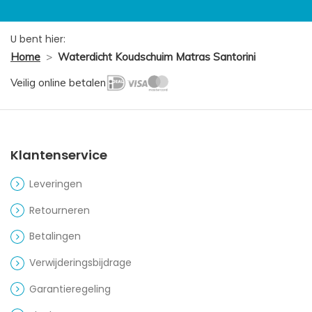
U bent hier:
Home
>
Waterdicht Koudschuim Matras Santorini
Veilig online betalen
Klantenservice
Leveringen
Retourneren
Betalingen
Verwijderingsbijdrage
Garantieregeling