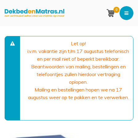
0
Let op!
i.v.m. vakantie zijn t/m 17 augustus telefonisch
en per mail niet of beperkt bereikbaar.
Beantwoorden van mailing, bestellingen en
telefoontjes zullen hierdoor vertraging
oplopen.
Mailing en bestellingen hopen we na 17
augustus weer op te pakken en te verwerken.