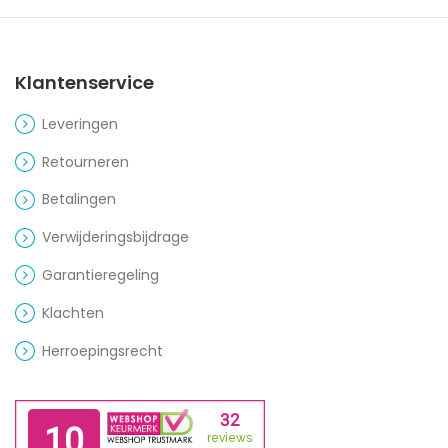
Klantenservice
Leveringen
Retourneren
Betalingen
Verwijderingsbijdrage
Garantieregeling
Klachten
Herroepingsrecht