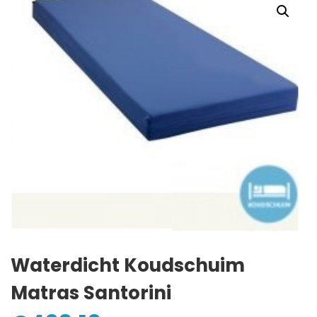
Waterdicht Koudschuim
Matras Santorini