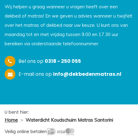
Wij helpen u graag wanneer u vragen heeft over een
dekbed of matras! En we geven u advies wanneer u twijfelt
over het matras of dekbed naar uw keuze. U kunt ons van
maandag tot en met vrijdag tussen 9.00 en 17.30 uur
bereiken via onderstaande telefoonnummer.
Bel ons op
0318 - 250 055
E-mail ons op
info@dekbedenmatras.nl
U bent hier:
Home
>
Waterdicht Koudschuim Matras Santorini
Veilig online betalen