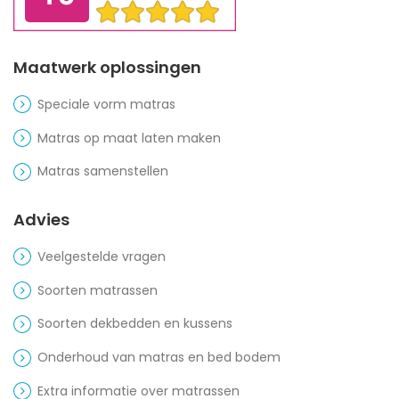
Maatwerk oplossingen
Speciale vorm matras
Matras op maat laten maken
Matras samenstellen
Advies
Veelgestelde vragen
Soorten matrassen
Soorten dekbedden en kussens
Onderhoud van matras en bed bodem
Extra informatie over matrassen