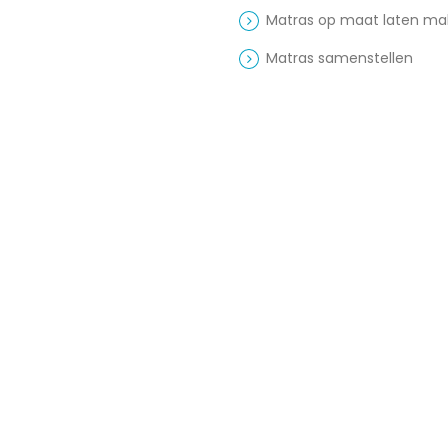
Matras op maat laten m
Matras samenstellen