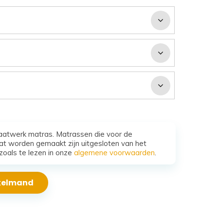
aatwerk matras. Matrassen die voor de
t worden gemaakt zijn uitgesloten van het
zoals te lezen in onze
algemene voorwaarden
.
nkelmand