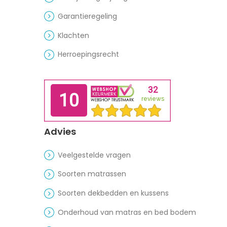
Garantieregeling
Klachten
Herroepingsrecht
Advies
Veelgestelde vragen
Soorten matrassen
Soorten dekbedden en kussens
Onderhoud van matras en bed bodem