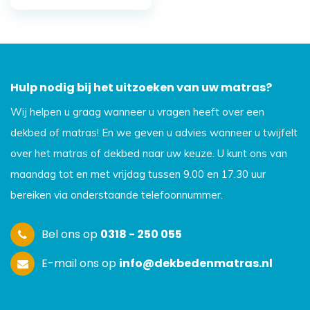
Hulp nodig bij het uitzoeken van uw matras?
Wij helpen u graag wanneer u vragen heeft over een
dekbed of matras! En we geven u advies wanneer u twijfelt
over het matras of dekbed naar uw keuze. U kunt ons van
maandag tot en met vrijdag tussen 9.00 en 17.30 uur
bereiken via onderstaande telefoonnummer.
Bel ons op
0318 - 250 055
E-mail ons op
info@dekbedenmatras.nl