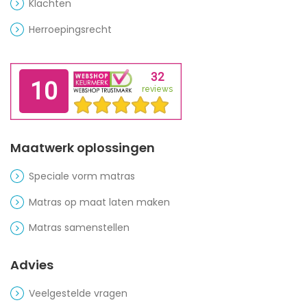
Klachten
Herroepingsrecht
Maatwerk oplossingen
Speciale vorm matras
Matras op maat laten maken
Matras samenstellen
Advies
Veelgestelde vragen