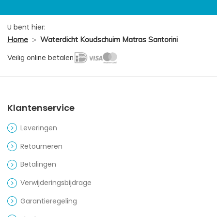
U bent hier:
Home
>
Waterdicht Koudschuim Matras Santorini
Veilig online betalen
Klantenservice
Leveringen
Retourneren
Betalingen
Verwijderingsbijdrage
Garantieregeling