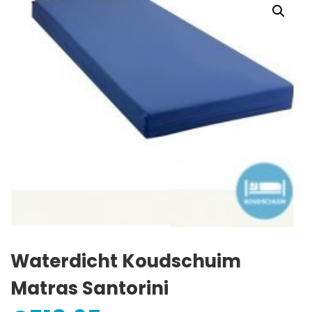
Waterdicht Koudschuim
Matras Santorini