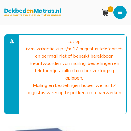
0
Let op!
i.v.m. vakantie zijn t/m 17 augustus telefonisch
en per mail niet of beperkt bereikbaar.
Beantwoorden van mailing, bestellingen en
telefoontjes zullen hierdoor vertraging
oplopen.
Mailing en bestellingen hopen we na 17
augustus weer op te pakken en te verwerken.