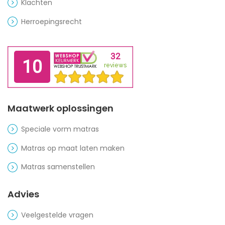
Klachten
Herroepingsrecht
Maatwerk oplossingen
Speciale vorm matras
Matras op maat laten maken
Matras samenstellen
Advies
Veelgestelde vragen