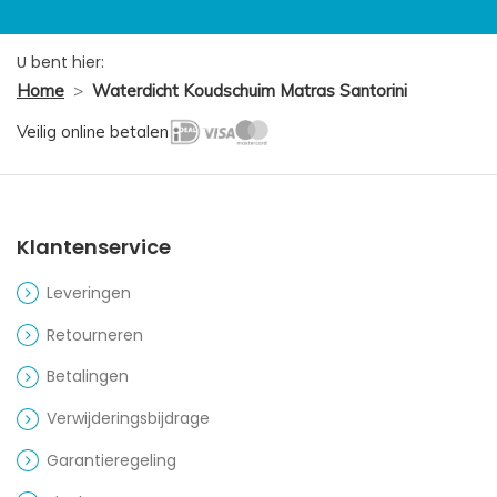
U bent hier:
Home
>
Waterdicht Koudschuim Matras Santorini
Veilig online betalen
Klantenservice
Leveringen
Retourneren
Betalingen
Verwijderingsbijdrage
Garantieregeling