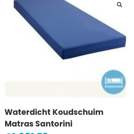
Waterdicht Koudschuim
Matras Santorini