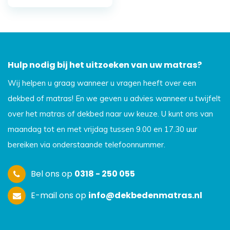
Hulp nodig bij het uitzoeken van uw matras?
Wij helpen u graag wanneer u vragen heeft over een
dekbed of matras! En we geven u advies wanneer u twijfelt
over het matras of dekbed naar uw keuze. U kunt ons van
maandag tot en met vrijdag tussen 9.00 en 17.30 uur
bereiken via onderstaande telefoonnummer.
Bel ons op
0318 - 250 055
E-mail ons op
info@dekbedenmatras.nl