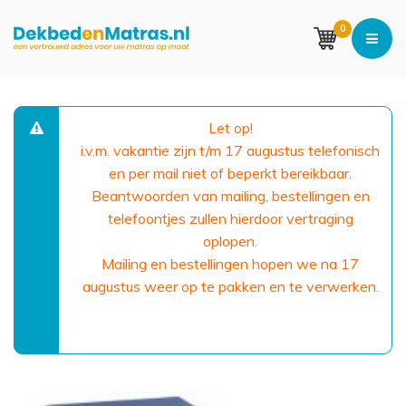
0
Let op!
i.v.m. vakantie zijn t/m 17 augustus telefonisch
en per mail niet of beperkt bereikbaar.
Beantwoorden van mailing, bestellingen en
telefoontjes zullen hierdoor vertraging
oplopen.
Mailing en bestellingen hopen we na 17
augustus weer op te pakken en te verwerken.