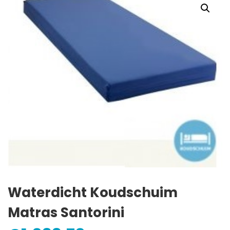
Waterdicht Koudschuim
Matras Santorini