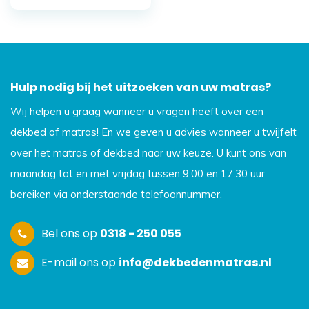
Hulp nodig bij het uitzoeken van uw matras?
Wij helpen u graag wanneer u vragen heeft over een
dekbed of matras! En we geven u advies wanneer u twijfelt
over het matras of dekbed naar uw keuze. U kunt ons van
maandag tot en met vrijdag tussen 9.00 en 17.30 uur
bereiken via onderstaande telefoonnummer.
Bel ons op
0318 - 250 055
E-mail ons op
info@dekbedenmatras.nl