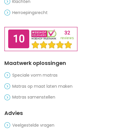
Klachten
Herroepingsrecht
Maatwerk oplossingen
Speciale vorm matras
Matras op maat laten maken
Matras samenstellen
Advies
Veelgestelde vragen