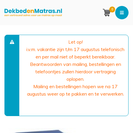
0
Let op!
i.v.m. vakantie zijn t/m 17 augustus telefonisch
en per mail niet of beperkt bereikbaar.
Beantwoorden van mailing, bestellingen en
telefoontjes zullen hierdoor vertraging
oplopen.
Mailing en bestellingen hopen we na 17
augustus weer op te pakken en te verwerken.