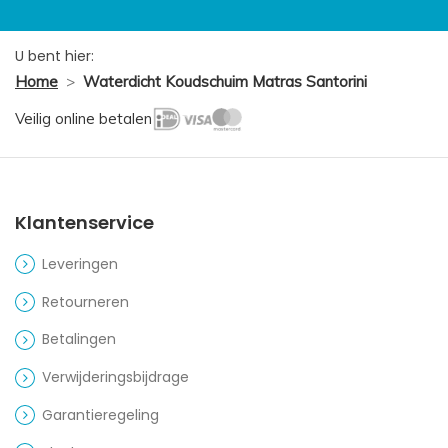
U bent hier:
Home
>
Waterdicht Koudschuim Matras Santorini
Veilig online betalen
Klantenservice
Leveringen
Retourneren
Betalingen
Verwijderingsbijdrage
Garantieregeling