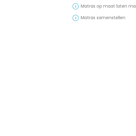
Matras op maat laten m
Matras samenstellen