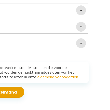
aatwerk matras. Matrassen die voor de
t worden gemaakt zijn uitgesloten van het
zoals te lezen in onze
algemene voorwaarden
.
nkelmand