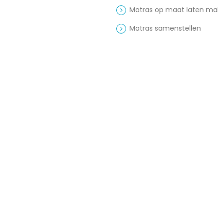
Matras op maat laten m
Matras samenstellen