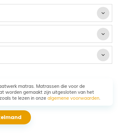
aatwerk matras. Matrassen die voor de
t worden gemaakt zijn uitgesloten van het
zoals te lezen in onze
algemene voorwaarden
.
nkelmand