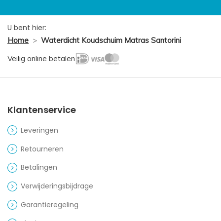
U bent hier:
Home
>
Waterdicht Koudschuim Matras Santorini
Veilig online betalen
Klantenservice
Leveringen
Retourneren
Betalingen
Verwijderingsbijdrage
Garantieregeling