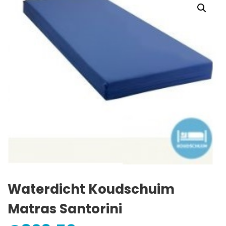
Waterdicht Koudschuim
Matras Santorini