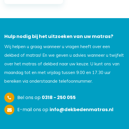
Hulp nodig bij het uitzoeken van uw matras?
Wij helpen u graag wanneer u vragen heeft over een
dekbed of matras! En we geven u advies wanneer u twijfelt
over het matras of dekbed naar uw keuze. U kunt ons van
maandag tot en met vrijdag tussen 9.00 en 17.30 uur
bereiken via onderstaande telefoonnummer.
Bel ons op
0318 - 250 055
E-mail ons op
info@dekbedenmatras.nl