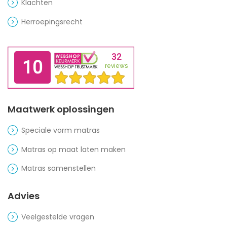
Klachten
Herroepingsrecht
Maatwerk oplossingen
Speciale vorm matras
Matras op maat laten maken
Matras samenstellen
Advies
Veelgestelde vragen