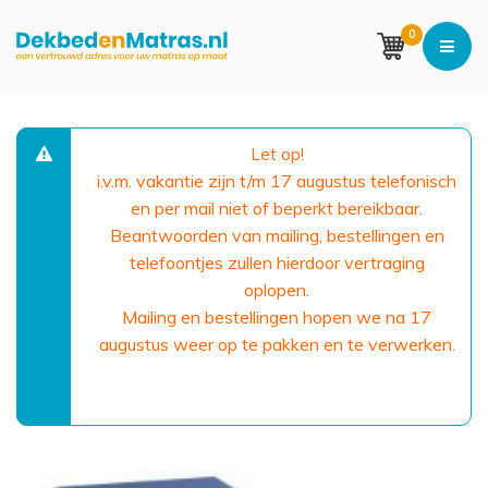
0
Let op!
i.v.m. vakantie zijn t/m 17 augustus telefonisch
en per mail niet of beperkt bereikbaar.
Beantwoorden van mailing, bestellingen en
telefoontjes zullen hierdoor vertraging
oplopen.
Mailing en bestellingen hopen we na 17
augustus weer op te pakken en te verwerken.