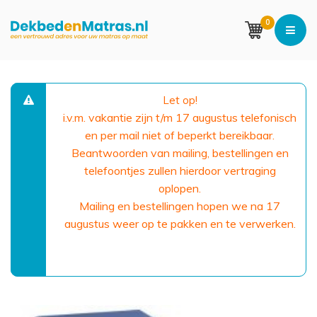
0
Let op!
i.v.m. vakantie zijn t/m 17 augustus telefonisch
en per mail niet of beperkt bereikbaar.
Beantwoorden van mailing, bestellingen en
telefoontjes zullen hierdoor vertraging
oplopen.
Mailing en bestellingen hopen we na 17
augustus weer op te pakken en te verwerken.