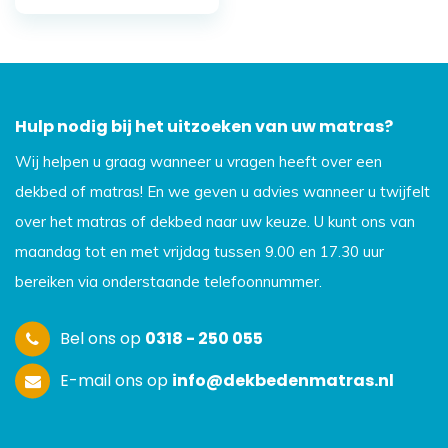
Hulp nodig bij het uitzoeken van uw matras?
Wij helpen u graag wanneer u vragen heeft over een
dekbed of matras! En we geven u advies wanneer u twijfelt
over het matras of dekbed naar uw keuze. U kunt ons van
maandag tot en met vrijdag tussen 9.00 en 17.30 uur
bereiken via onderstaande telefoonnummer.
Bel ons op
0318 - 250 055
E-mail ons op
info@dekbedenmatras.nl