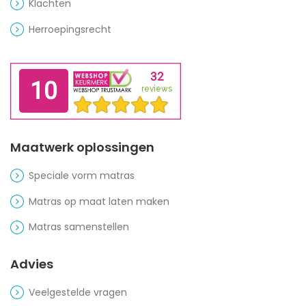
Klachten
Herroepingsrecht
Maatwerk oplossingen
Speciale vorm matras
Matras op maat laten maken
Matras samenstellen
Advies
Veelgestelde vragen