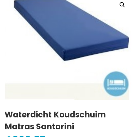
Waterdicht Koudschuim
Matras Santorini