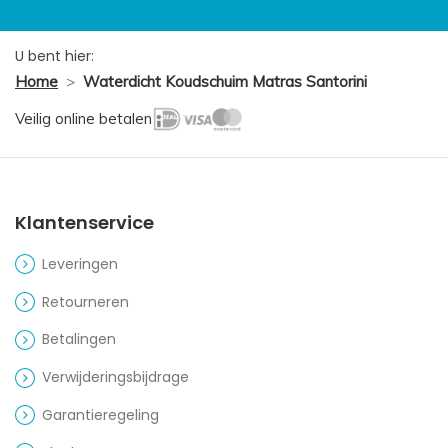
U bent hier:
Home
>
Waterdicht Koudschuim Matras Santorini
Veilig online betalen
Klantenservice
Leveringen
Retourneren
Betalingen
Verwijderingsbijdrage
Garantieregeling