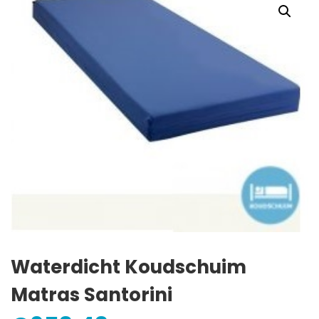
Waterdicht Koudschuim
Matras Santorini