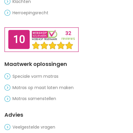
Klachten
Herroepingsrecht
Maatwerk oplossingen
Speciale vorm matras
Matras op maat laten maken
Matras samenstellen
Advies
Veelgestelde vragen