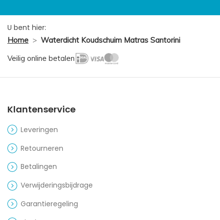
U bent hier:
Home
>
Waterdicht Koudschuim Matras Santorini
Veilig online betalen
Klantenservice
Leveringen
Retourneren
Betalingen
Verwijderingsbijdrage
Garantieregeling