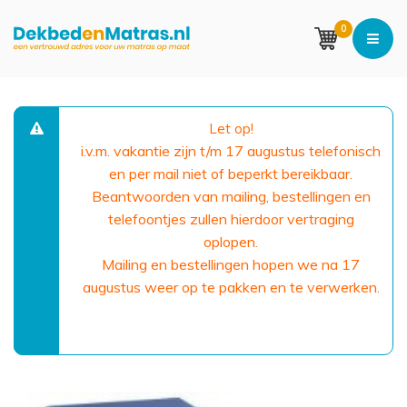
0
Let op!
i.v.m. vakantie zijn t/m 17 augustus telefonisch
en per mail niet of beperkt bereikbaar.
Beantwoorden van mailing, bestellingen en
telefoontjes zullen hierdoor vertraging
oplopen.
Mailing en bestellingen hopen we na 17
augustus weer op te pakken en te verwerken.