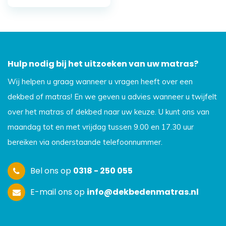
Hulp nodig bij het uitzoeken van uw matras?
Wij helpen u graag wanneer u vragen heeft over een
dekbed of matras! En we geven u advies wanneer u twijfelt
over het matras of dekbed naar uw keuze. U kunt ons van
maandag tot en met vrijdag tussen 9.00 en 17.30 uur
bereiken via onderstaande telefoonnummer.
Bel ons op
0318 - 250 055
E-mail ons op
info@dekbedenmatras.nl