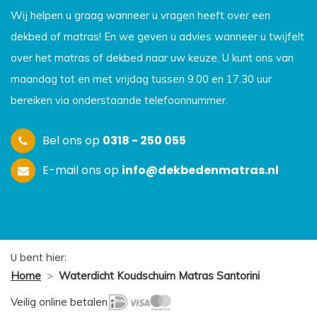
Wij helpen u graag wanneer u vragen heeft over een
dekbed of matras! En we geven u advies wanneer u twijfelt
over het matras of dekbed naar uw keuze. U kunt ons van
maandag tot en met vrijdag tussen 9.00 en 17.30 uur
bereiken via onderstaande telefoonnummer.
Bel ons op
0318 - 250 055
E-mail ons op
info@dekbedenmatras.nl
U bent hier:
Home
>
Waterdicht Koudschuim Matras Santorini
Veilig online betalen