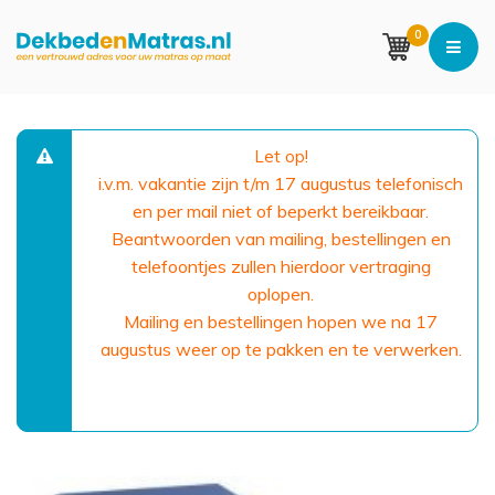
0
Let op!
i.v.m. vakantie zijn t/m 17 augustus telefonisch
en per mail niet of beperkt bereikbaar.
Beantwoorden van mailing, bestellingen en
telefoontjes zullen hierdoor vertraging
oplopen.
Mailing en bestellingen hopen we na 17
augustus weer op te pakken en te verwerken.