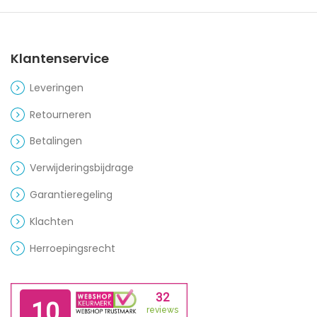
Klantenservice
Leveringen
Retourneren
Betalingen
Verwijderingsbijdrage
Garantieregeling
Klachten
Herroepingsrecht