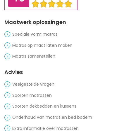
Maatwerk oplossingen
Speciale vorm matras
Matras op maat laten maken
Matras samenstellen
Advies
Veelgestelde vragen
Soorten matrassen
Soorten dekbedden en kussens
Onderhoud van matras en bed bodem
Extra informatie over matrassen