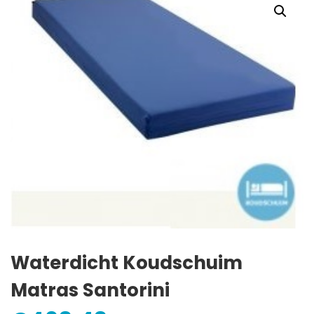
Waterdicht Koudschuim
Matras Santorini