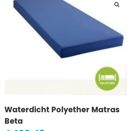
Waterdicht Polyether Matras
Beta