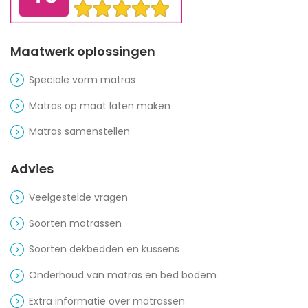
Maatwerk oplossingen
Speciale vorm matras
Matras op maat laten maken
Matras samenstellen
Advies
Veelgestelde vragen
Soorten matrassen
Soorten dekbedden en kussens
Onderhoud van matras en bed bodem
Extra informatie over matrassen