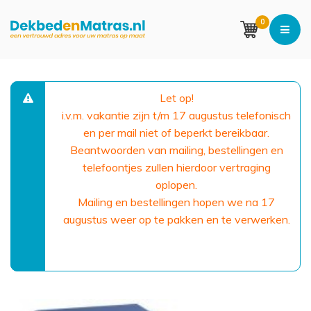
0
Let op!
i.v.m. vakantie zijn t/m 17 augustus telefonisch
en per mail niet of beperkt bereikbaar.
Beantwoorden van mailing, bestellingen en
telefoontjes zullen hierdoor vertraging
oplopen.
Mailing en bestellingen hopen we na 17
augustus weer op te pakken en te verwerken.