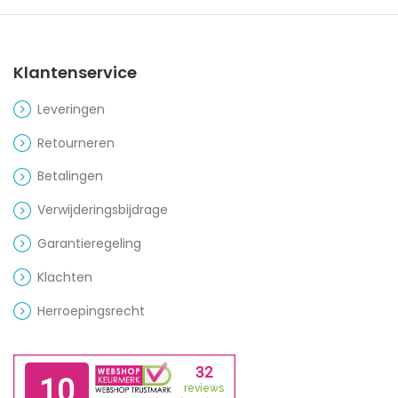
Klantenservice
Leveringen
Retourneren
Betalingen
Verwijderingsbijdrage
Garantieregeling
Klachten
Herroepingsrecht