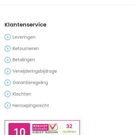
Klantenservice
Leveringen
Retourneren
Betalingen
Verwijderingsbijdrage
Garantieregeling
Klachten
Herroepingsrecht