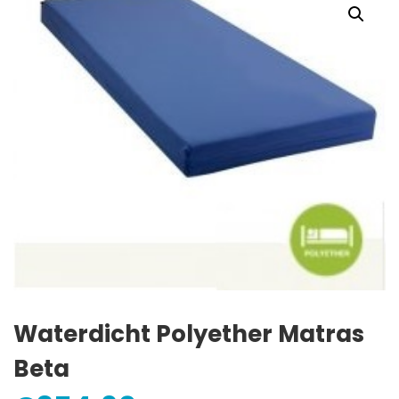
Waterdicht Polyether Matras
Beta