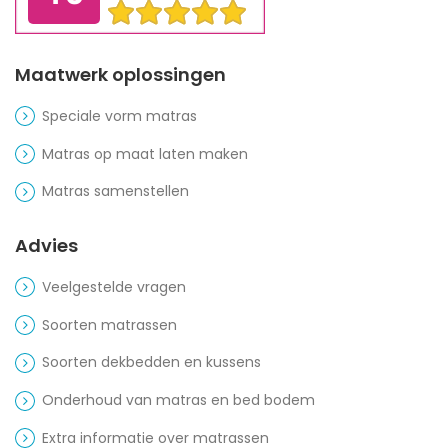
Maatwerk oplossingen
Speciale vorm matras
Matras op maat laten maken
Matras samenstellen
Advies
Veelgestelde vragen
Soorten matrassen
Soorten dekbedden en kussens
Onderhoud van matras en bed bodem
Extra informatie over matrassen