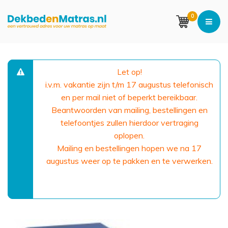
0
Let op!
i.v.m. vakantie zijn t/m 17 augustus telefonisch
en per mail niet of beperkt bereikbaar.
Beantwoorden van mailing, bestellingen en
telefoontjes zullen hierdoor vertraging
oplopen.
Mailing en bestellingen hopen we na 17
augustus weer op te pakken en te verwerken.