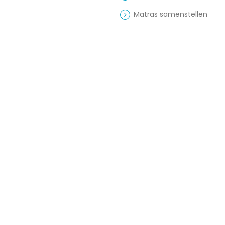
Matras samenstellen