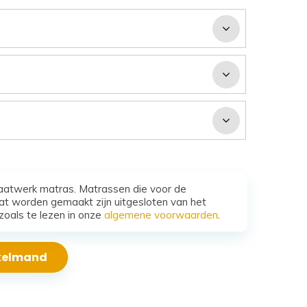
aatwerk matras. Matrassen die voor de
t worden gemaakt zijn uitgesloten van het
zoals te lezen in onze
algemene voorwaarden
.
nkelmand