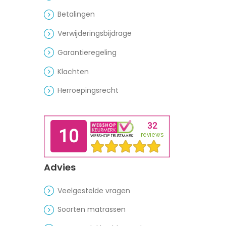
Betalingen
Verwijderingsbijdrage
Garantieregeling
Klachten
Herroepingsrecht
Advies
Veelgestelde vragen
Soorten matrassen