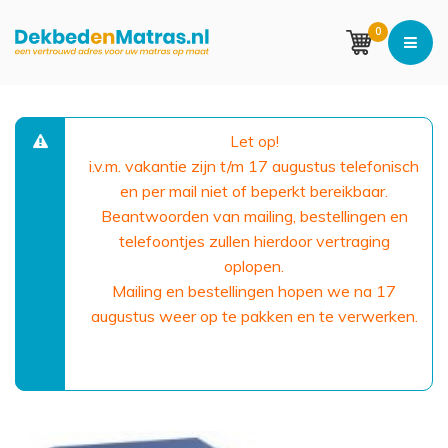
0
Let op!
i.v.m. vakantie zijn t/m 17 augustus telefonisch
en per mail niet of beperkt bereikbaar.
Beantwoorden van mailing, bestellingen en
telefoontjes zullen hierdoor vertraging
oplopen.
Mailing en bestellingen hopen we na 17
augustus weer op te pakken en te verwerken.