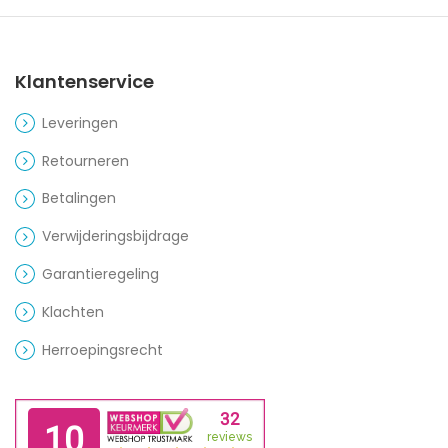
Klantenservice
Leveringen
Retourneren
Betalingen
Verwijderingsbijdrage
Garantieregeling
Klachten
Herroepingsrecht