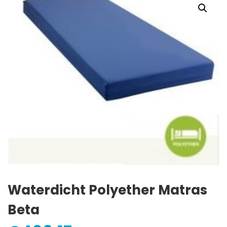
Waterdicht Polyether Matras
Beta