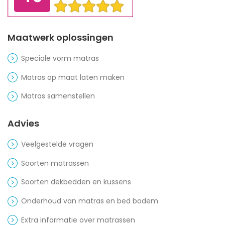
Maatwerk oplossingen
Speciale vorm matras
Matras op maat laten maken
Matras samenstellen
Advies
Veelgestelde vragen
Soorten matrassen
Soorten dekbedden en kussens
Onderhoud van matras en bed bodem
Extra informatie over matrassen