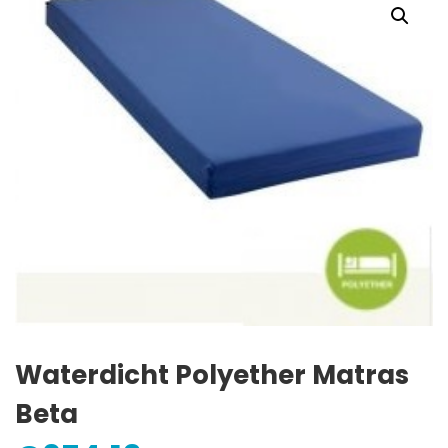
Waterdicht Polyether Matras
Beta