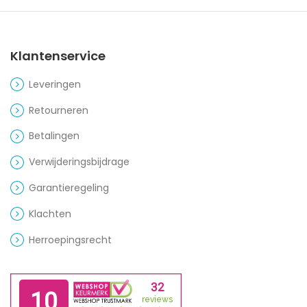
Klantenservice
Leveringen
Retourneren
Betalingen
Verwijderingsbijdrage
Garantieregeling
Klachten
Herroepingsrecht