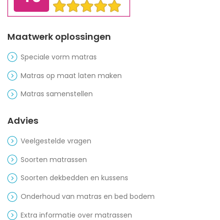
Maatwerk oplossingen
Speciale vorm matras
Matras op maat laten maken
Matras samenstellen
Advies
Veelgestelde vragen
Soorten matrassen
Soorten dekbedden en kussens
Onderhoud van matras en bed bodem
Extra informatie over matrassen