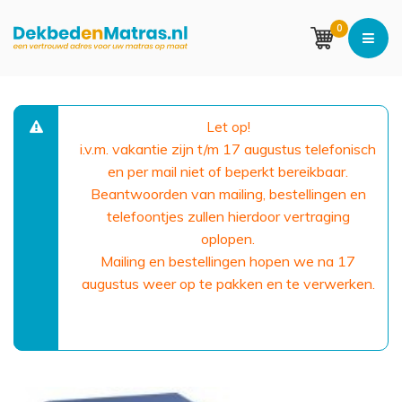
0
Let op!
i.v.m. vakantie zijn t/m 17 augustus telefonisch
en per mail niet of beperkt bereikbaar.
Beantwoorden van mailing, bestellingen en
telefoontjes zullen hierdoor vertraging
oplopen.
Mailing en bestellingen hopen we na 17
augustus weer op te pakken en te verwerken.