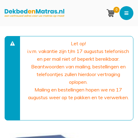
0
Let op!
i.v.m. vakantie zijn t/m 17 augustus telefonisch
en per mail niet of beperkt bereikbaar.
Beantwoorden van mailing, bestellingen en
telefoontjes zullen hierdoor vertraging
oplopen.
Mailing en bestellingen hopen we na 17
augustus weer op te pakken en te verwerken.