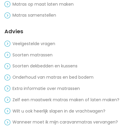
Matras op maat laten maken
Matras samenstellen
Advies
Veelgestelde vragen
Soorten matrassen
Soorten dekbedden en kussens
Onderhoud van matras en bed bodem
Extra informatie over matrassen
Zelf een maatwerk matras maken of laten maken?
Wilt u ook heerlijk slapen in de vrachtwagen?
Wanneer moet ik mijn caravanmatras vervangen?