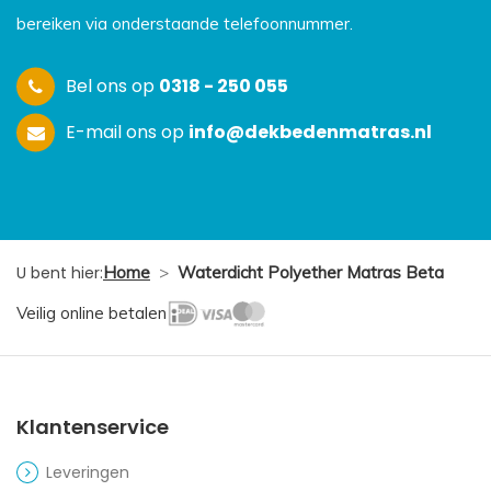
bereiken via onderstaande telefoonnummer.
Bel ons op
0318 - 250 055
E-mail ons op
info@dekbedenmatras.nl
U bent hier:
Home
>
Waterdicht Polyether Matras Beta
Veilig online betalen
Klantenservice
Leveringen