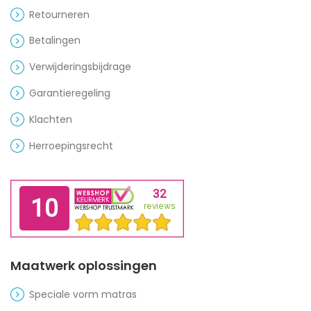
Retourneren
Betalingen
Verwijderingsbijdrage
Garantieregeling
Klachten
Herroepingsrecht
Maatwerk oplossingen
Speciale vorm matras