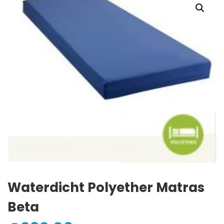
Waterdicht Polyether Matras
Beta