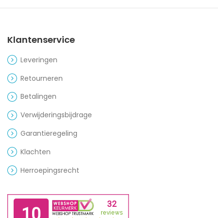
Klantenservice
Leveringen
Retourneren
Betalingen
Verwijderingsbijdrage
Garantieregeling
Klachten
Herroepingsrecht