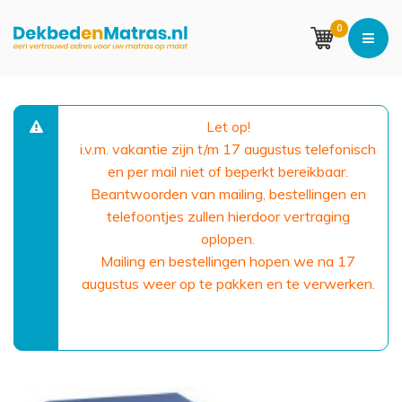
0
Let op!
i.v.m. vakantie zijn t/m 17 augustus telefonisch
en per mail niet of beperkt bereikbaar.
Beantwoorden van mailing, bestellingen en
telefoontjes zullen hierdoor vertraging
oplopen.
Mailing en bestellingen hopen we na 17
augustus weer op te pakken en te verwerken.