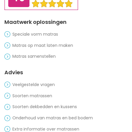
Maatwerk oplossingen
Speciale vorm matras
Matras op maat laten maken
Matras samenstellen
Advies
Veelgestelde vragen
Soorten matrassen
Soorten dekbedden en kussens
Onderhoud van matras en bed bodem
Extra informatie over matrassen