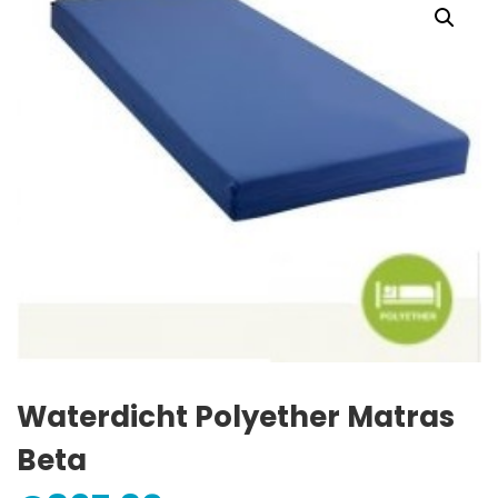
Waterdicht Polyether Matras
Beta