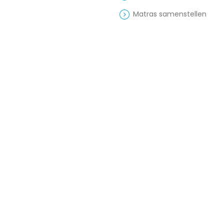
Matras samenstellen