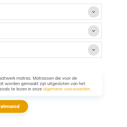
aatwerk matras. Matrassen die voor de
t worden gemaakt zijn uitgesloten van het
zoals te lezen in onze
algemene voorwaarden
.
nkelmand