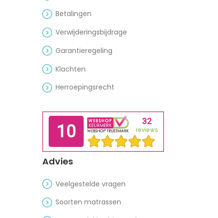
Betalingen
Verwijderingsbijdrage
Garantieregeling
Klachten
Herroepingsrecht
Advies
Veelgestelde vragen
Soorten matrassen