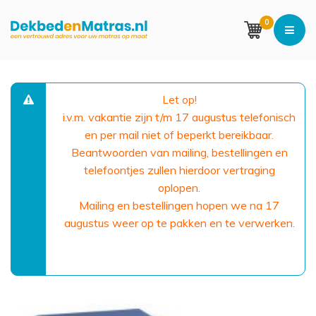
0
Let op!
i.v.m. vakantie zijn t/m 17 augustus telefonisch
en per mail niet of beperkt bereikbaar.
Beantwoorden van mailing, bestellingen en
telefoontjes zullen hierdoor vertraging
oplopen.
Mailing en bestellingen hopen we na 17
augustus weer op te pakken en te verwerken.