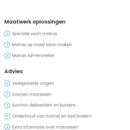
Maatwerk oplossingen
Speciale vorm matras
Matras op maat laten maken
Matras samenstellen
Advies
Veelgestelde vragen
Soorten matrassen
Soorten dekbedden en kussens
Onderhoud van matras en bed bodem
Extra informatie over matrassen