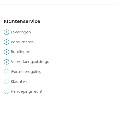
Klantenservice
Leveringen
Retourneren
Betalingen
Verwijderingsbijdrage
Garantieregeling
Klachten
Herroepingsrecht