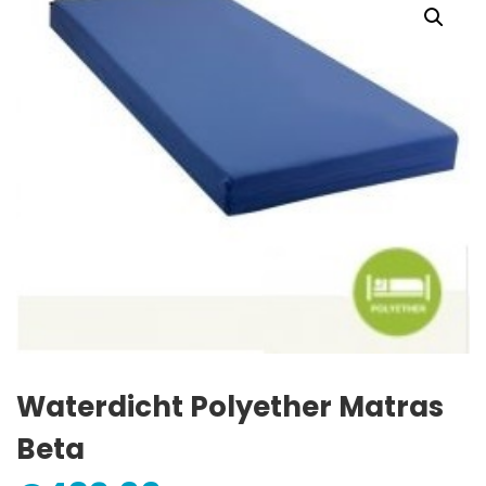
Waterdicht Polyether Matras
Beta