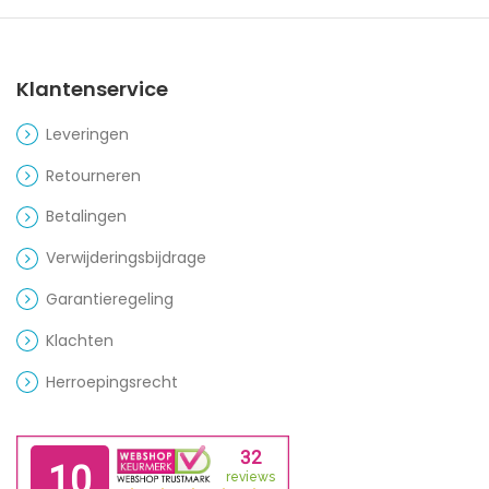
Klantenservice
Leveringen
Retourneren
Betalingen
Verwijderingsbijdrage
Garantieregeling
Klachten
Herroepingsrecht