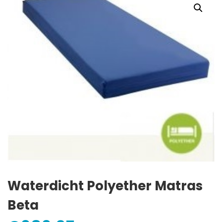
Waterdicht Polyether Matras
Beta