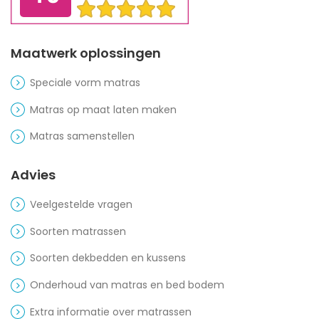
Maatwerk oplossingen
Speciale vorm matras
Matras op maat laten maken
Matras samenstellen
Advies
Veelgestelde vragen
Soorten matrassen
Soorten dekbedden en kussens
Onderhoud van matras en bed bodem
Extra informatie over matrassen