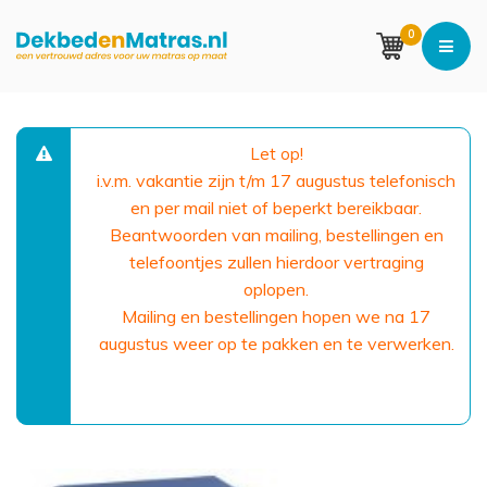
0
Let op!
i.v.m. vakantie zijn t/m 17 augustus telefonisch
en per mail niet of beperkt bereikbaar.
Beantwoorden van mailing, bestellingen en
telefoontjes zullen hierdoor vertraging
oplopen.
Mailing en bestellingen hopen we na 17
augustus weer op te pakken en te verwerken.