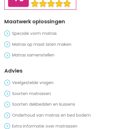
Maatwerk oplossingen
Speciale vorm matras
Matras op maat laten maken
Matras samenstellen
Advies
Veelgestelde vragen
Soorten matrassen
Soorten dekbedden en kussens
Onderhoud van matras en bed bodem
Extra informatie over matrassen