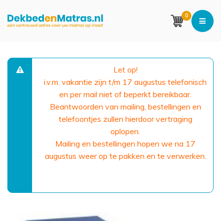
0
Let op!
i.v.m. vakantie zijn t/m 17 augustus telefonisch
en per mail niet of beperkt bereikbaar.
Beantwoorden van mailing, bestellingen en
telefoontjes zullen hierdoor vertraging
oplopen.
Mailing en bestellingen hopen we na 17
augustus weer op te pakken en te verwerken.