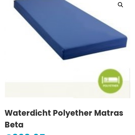
Waterdicht Polyether Matras
Beta