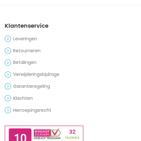
Klantenservice
Leveringen
Retourneren
Betalingen
Verwijderingsbijdrage
Garantieregeling
Klachten
Herroepingsrecht