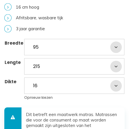
16 cm hoog
Afritsbare, wasbare tijk
3 jaar garantie
Breedte
Lengte
Dikte
Opnieuw kiezen
Dit betreft een maatwerk matras. Matrassen
die voor de consument op maat worden
gemaakt zijn uitgesloten van het