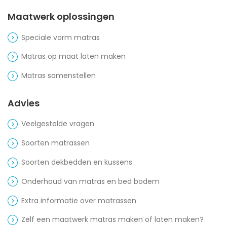
Maatwerk oplossingen
Speciale vorm matras
Matras op maat laten maken
Matras samenstellen
Advies
Veelgestelde vragen
Soorten matrassen
Soorten dekbedden en kussens
Onderhoud van matras en bed bodem
Extra informatie over matrassen
Zelf een maatwerk matras maken of laten maken?