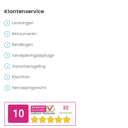
Klantenservice
Leveringen
Retourneren
Betalingen
Verwijderingsbijdrage
Garantieregeling
Klachten
Herroepingsrecht