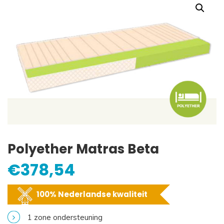
Polyether Matras Beta
€
378,54
100% Nederlandse kwaliteit
1 zone ondersteuning