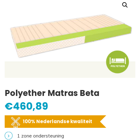
Polyether Matras Beta
€
460,89
100% Nederlandse kwaliteit
1 zone ondersteuning