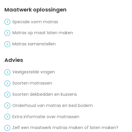
Maatwerk oplossingen
Speciale vorm matras
Matras op maat laten maken
Matras samenstellen
Advies
Veelgestelde vragen
Soorten matrassen
Soorten dekbedden en kussens
Onderhoud van matras en bed bodem
Extra informatie over matrassen
Zelf een maatwerk matras maken of laten maken?