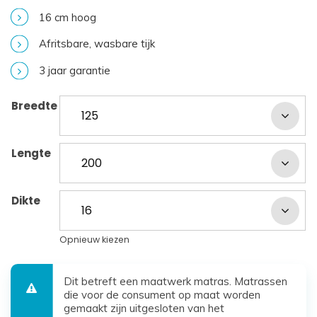
16 cm hoog
Afritsbare, wasbare tijk
3 jaar garantie
Breedte
Lengte
Dikte
Opnieuw kiezen
Dit betreft een maatwerk matras. Matrassen
die voor de consument op maat worden
gemaakt zijn uitgesloten van het