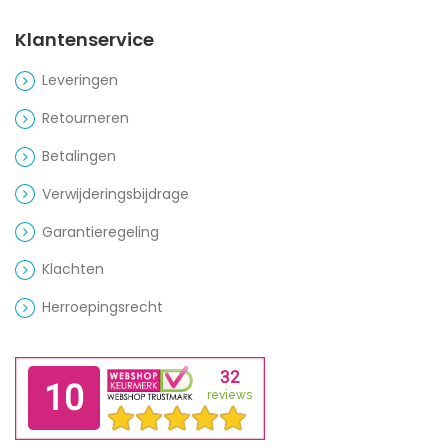
Klantenservice
Leveringen
Retourneren
Betalingen
Verwijderingsbijdrage
Garantieregeling
Klachten
Herroepingsrecht