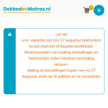
0
Let op!
i.v.m. vakantie zijn t/m 17 augustus telefonisch
en per mail niet of beperkt bereikbaar.
Beantwoorden van mailing, bestellingen en
telefoontjes zullen hierdoor vertraging
oplopen.
Mailing en bestellingen hopen we na 17
augustus weer op te pakken en te verwerken.