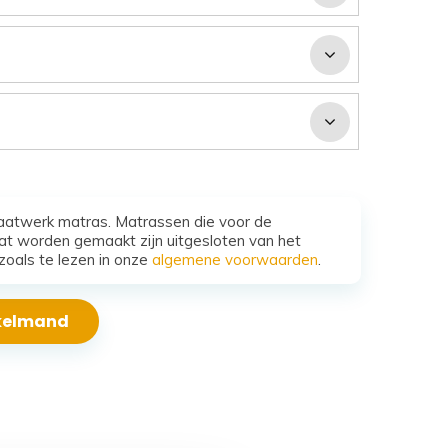
aatwerk matras. Matrassen die voor de
t worden gemaakt zijn uitgesloten van het
zoals te lezen in onze
algemene voorwaarden
.
nkelmand