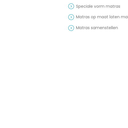
Speciale vorm matras
Matras op maat laten m
Matras samenstellen