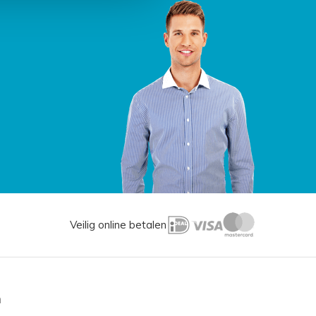
Veilig online betalen
n