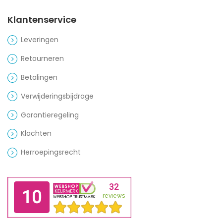
Klantenservice
Leveringen
Retourneren
Betalingen
Verwijderingsbijdrage
Garantieregeling
Klachten
Herroepingsrecht