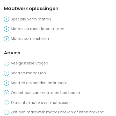
Maatwerk oplossingen
Speciale vorm matras
Matras op maat laten maken
Matras samenstellen
Advies
Veelgestelde vragen
Soorten matrassen
Soorten dekbedden en kussens
Onderhoud van matras en bed bodem
Extra informatie over matrassen
Zelf een maatwerk matras maken of laten maken?