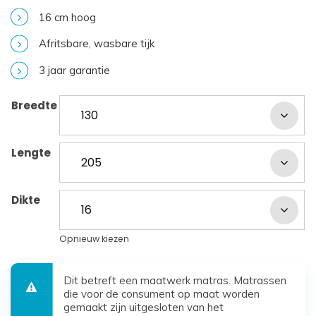
16 cm hoog
Afritsbare, wasbare tijk
3 jaar garantie
Breedte
Lengte
Dikte
Opnieuw kiezen
Dit betreft een maatwerk matras. Matrassen
die voor de consument op maat worden
gemaakt zijn uitgesloten van het