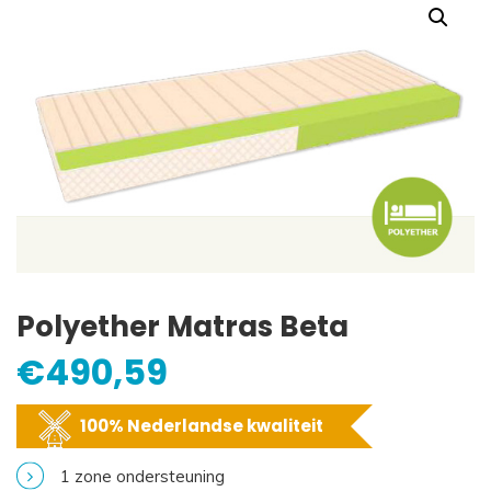
Polyether Matras Beta
€
490,59
100% Nederlandse kwaliteit
1 zone ondersteuning