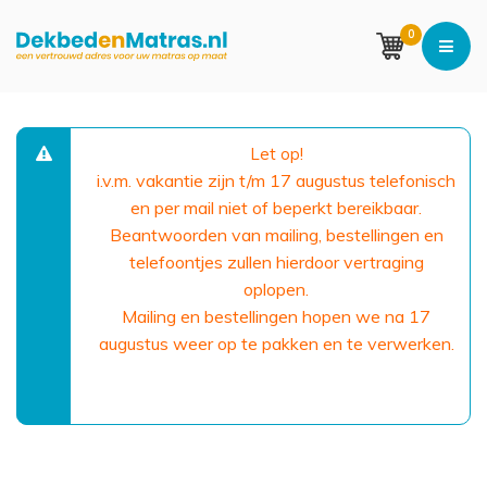
0
Let op!
i.v.m. vakantie zijn t/m 17 augustus telefonisch
en per mail niet of beperkt bereikbaar.
Beantwoorden van mailing, bestellingen en
telefoontjes zullen hierdoor vertraging
oplopen.
Mailing en bestellingen hopen we na 17
augustus weer op te pakken en te verwerken.