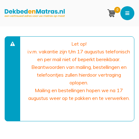
0
Let op!
i.v.m. vakantie zijn t/m 17 augustus telefonisch
en per mail niet of beperkt bereikbaar.
Beantwoorden van mailing, bestellingen en
telefoontjes zullen hierdoor vertraging
oplopen.
Mailing en bestellingen hopen we na 17
augustus weer op te pakken en te verwerken.