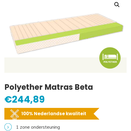
Polyether Matras Beta
€
244,89
100% Nederlandse kwaliteit
1 zone ondersteuning