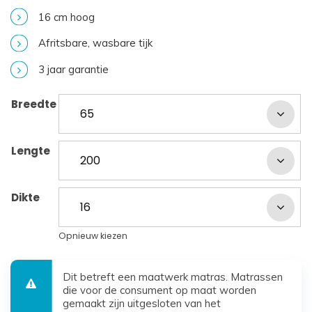
16 cm hoog
Afritsbare, wasbare tijk
3 jaar garantie
Breedte
Lengte
Dikte
Opnieuw kiezen
Dit betreft een maatwerk matras. Matrassen
die voor de consument op maat worden
gemaakt zijn uitgesloten van het