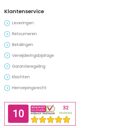
Klantenservice
Leveringen
Retourneren
Betalingen
Verwijderingsbijdrage
Garantieregeling
Klachten
Herroepingsrecht