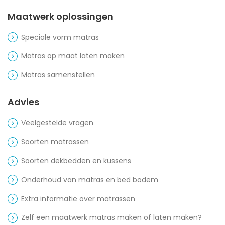
Maatwerk oplossingen
Speciale vorm matras
Matras op maat laten maken
Matras samenstellen
Advies
Veelgestelde vragen
Soorten matrassen
Soorten dekbedden en kussens
Onderhoud van matras en bed bodem
Extra informatie over matrassen
Zelf een maatwerk matras maken of laten maken?